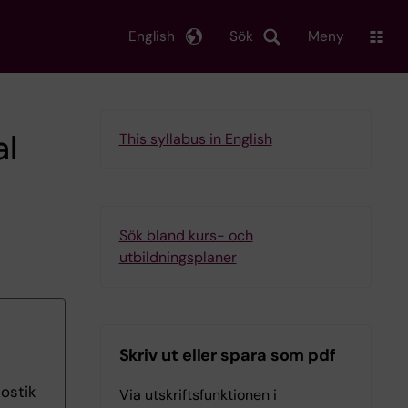
English
Sök
Meny
al
This syllabus in English
Sök bland kurs- och
utbildningsplaner
Skriv ut eller spara som pdf
ostik
Via utskriftsfunktionen i