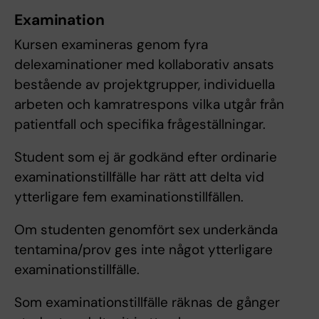
Examination
Kursen examineras genom fyra
delexaminationer med kollaborativ ansats
bestående av projektgrupper, individuella
arbeten och kamratrespons vilka utgår från
patientfall och specifika frågeställningar.
Student som ej är godkänd efter ordinarie
examinationstillfälle har rätt att delta vid
ytterligare fem examinationstillfällen.
Om studenten genomfört sex underkända
tentamina/prov ges inte något ytterligare
examinationstillfälle.
Som examinationstillfälle räknas de gånger