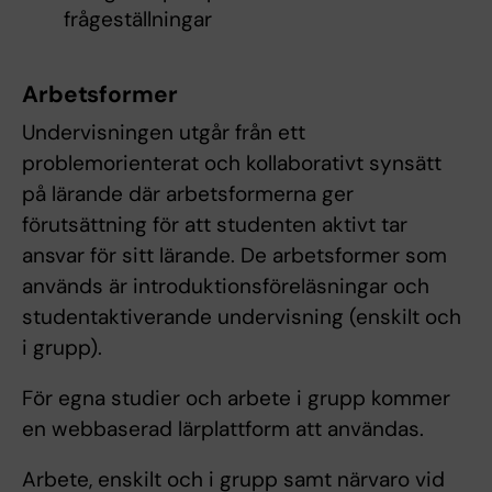
frågeställningar
Arbetsformer
Undervisningen utgår från ett
problemorienterat och kollaborativt synsätt
på lärande där arbetsformerna ger
förutsättning för att studenten aktivt tar
ansvar för sitt lärande. De arbetsformer som
används är introduktionsföreläsningar och
studentaktiverande undervisning (enskilt och
i grupp).
För egna studier och arbete i grupp kommer
en webbaserad lärplattform att användas.
Arbete, enskilt och i grupp samt närvaro vid