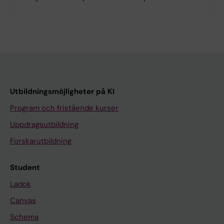
Utbildningsmöjligheter på KI
Program och fristående kurser
Uppdragsutbildning
Forskarutbildning
Student
Ladok
Canvas
Schema