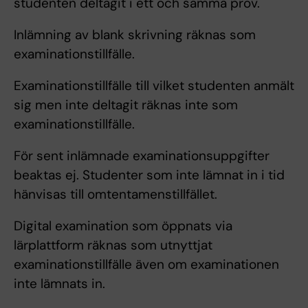
studenten deltagit i ett och samma prov.
Inlämning av blank skrivning räknas som
examinationstillfälle.
Examinationstillfälle till vilket studenten anmält
sig men inte deltagit räknas inte som
examinationstillfälle.
För sent inlämnade examinationsuppgifter
beaktas ej. Studenter som inte lämnat in i tid
hänvisas till omtentamenstillfället.
Digital examination som öppnats via
lärplattform räknas som utnyttjat
examinationstillfälle även om examinationen
inte lämnats in.