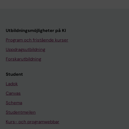
Utbildningsmöjligheter på KI
Program och fristående kurser
Uppdragsutbildning
Forskarutbildning
Student
Ladok
Canvas
Schema
Studentmejlen
Kurs- och programwebbar