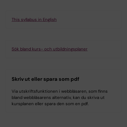
This syllabus in English
Sök bland kurs- och utbildningsplaner
Skriv ut eller spara som pdf
Via utskriftsfunktionen i webbläsaren, som finns
bland webbläsarens alternativ, kan du skriva ut
kursplanen eller spara den som en pdf.