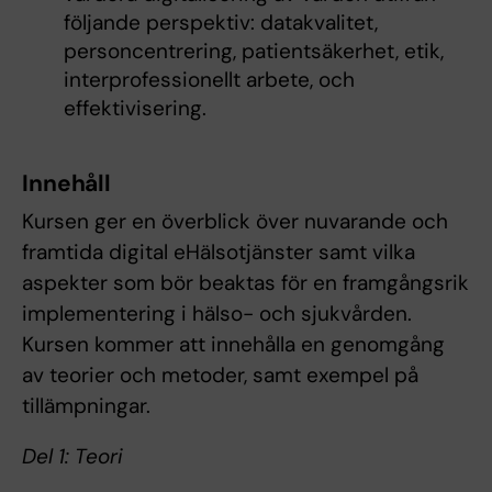
följande perspektiv: datakvalitet,
personcentrering, patientsäkerhet, etik,
interprofessionellt arbete, och
effektivisering.
Innehåll
Kursen ger en överblick över nuvarande och
framtida digital eHälsotjänster samt vilka
aspekter som bör beaktas för en framgångsrik
implementering i hälso- och sjukvården.
Kursen kommer att innehålla en genomgång
av teorier och metoder, samt exempel på
tillämpningar.
Del 1: Teori