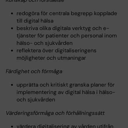
redogöra för centrala begrepp kopplade
till digital hälsa
beskriva olika digitala verktyg och e-
tjänster för patienter och personal inom
hälso- och sjukvården
reflektera över digitaliseringens
möjligheter och utmaningar
Färdighet och förmåga
upprätta och kritiskt granska planer för
implementering av digital hälsa i hälso-
och sjukvården
Värderingsförmåga och förhållningssätt
värdera digitalisering av vården utifrån