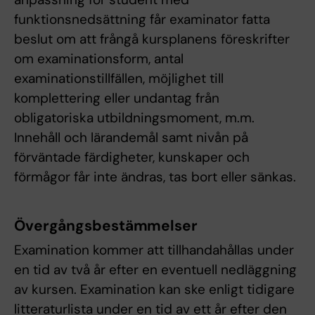
funktionsnedsättning får examinator fatta
beslut om att frångå kursplanens föreskrifter
om examinationsform, antal
examinationstillfällen, möjlighet till
komplettering eller undantag från
obligatoriska utbildningsmoment, m.m.
Innehåll och lärandemål samt nivån på
förväntade färdigheter, kunskaper och
förmågor får inte ändras, tas bort eller sänkas.
Övergångsbestämmelser
Examination kommer att tillhandahållas under
en tid av två år efter en eventuell nedläggning
av kursen. Examination kan ske enligt tidigare
litteraturlista under en tid av ett år efter den