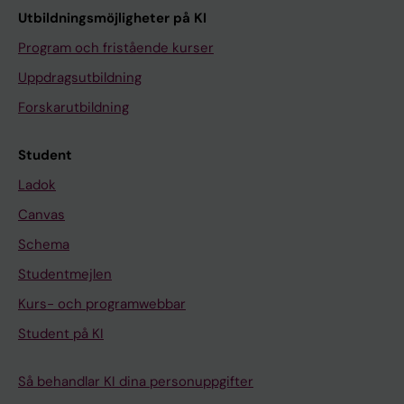
Utbildningsmöjligheter på KI
Program och fristående kurser
Uppdragsutbildning
Forskarutbildning
Student
Ladok
Canvas
Schema
Studentmejlen
Kurs- och programwebbar
Student på KI
Så behandlar KI dina personuppgifter