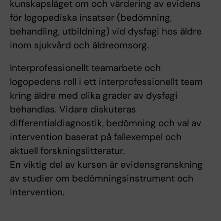
kunskapsläget om och värdering av evidens
för logopediska insatser (bedömning,
behandling, utbildning) vid dysfagi hos äldre
inom sjukvård och äldreomsorg.
Interprofessionellt teamarbete och
logopedens roll i ett interprofessionellt team
kring äldre med olika grader av dysfagi
behandlas. Vidare diskuteras
differentialdiagnostik, bedömning och val av
intervention baserat på fallexempel och
aktuell forskningslitteratur.
En viktig del av kursen är evidensgranskning
av studier om bedömningsinstrument och
intervention.