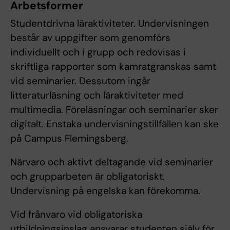
Arbetsformer
Studentdrivna läraktiviteter. Undervisningen
består av uppgifter som genomförs
individuellt och i grupp och redovisas i
skriftliga rapporter som kamratgranskas samt
vid seminarier. Dessutom ingår
litteraturläsning och läraktiviteter med
multimedia. Föreläsningar och seminarier sker
digitalt. Enstaka undervisningstillfällen kan ske
på Campus Flemingsberg.
Närvaro och aktivt deltagande vid seminarier
och grupparbeten är obligatoriskt.
Undervisning på engelska kan förekomma.
Vid frånvaro vid obligatoriska
utbildningsinslag ansvarar studenten själv för