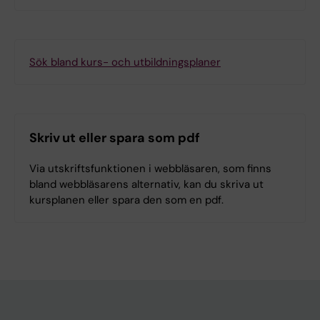
Sök bland kurs- och utbildningsplaner
Skriv ut eller spara som pdf
Via utskriftsfunktionen i webbläsaren, som finns
bland webbläsarens alternativ, kan du skriva ut
kursplanen eller spara den som en pdf.