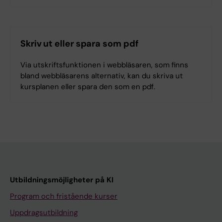
Skriv ut eller spara som pdf
Via utskriftsfunktionen i webbläsaren, som finns
bland webbläsarens alternativ, kan du skriva ut
kursplanen eller spara den som en pdf.
Utbildningsmöjligheter på KI
Program och fristående kurser
Uppdragsutbildning