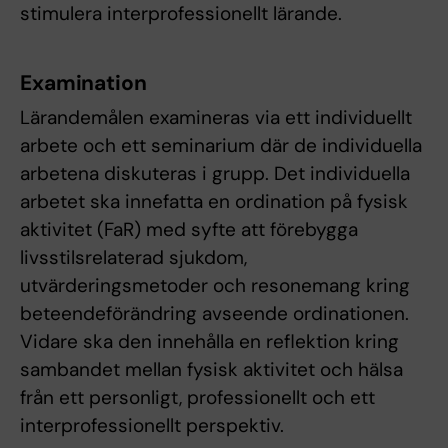
stimulera interprofessionellt lärande.
Examination
Lärandemålen examineras via ett individuellt
arbete och ett seminarium där de individuella
arbetena diskuteras i grupp. Det individuella
arbetet ska innefatta en ordination på fysisk
aktivitet (FaR) med syfte att förebygga
livsstilsrelaterad sjukdom,
utvärderingsmetoder och resonemang kring
beteendeförändring avseende ordinationen.
Vidare ska den innehålla en reflektion kring
sambandet mellan fysisk aktivitet och hälsa
från ett personligt, professionellt och ett
interprofessionellt perspektiv.