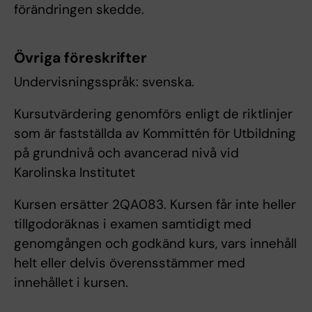
förändringen skedde.
Övriga föreskrifter
Undervisningsspråk: svenska.
Kursutvärdering genomförs enligt de riktlinjer
som är fastställda av Kommittén för Utbildning
på grundnivå och avancerad nivå vid
Karolinska Institutet
Kursen ersätter 2QA083. Kursen får inte heller
tillgodoräknas i examen samtidigt med
genomgången och godkänd kurs, vars innehåll
helt eller delvis överensstämmer med
innehållet i kursen.