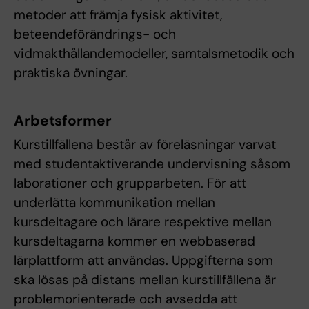
metoder att främja fysisk aktivitet,
beteendeförändrings- och
vidmakthållandemodeller, samtalsmetodik och
praktiska övningar.
Arbetsformer
Kurstillfällena består av föreläsningar varvat
med studentaktiverande undervisning såsom
laborationer och grupparbeten. För att
underlätta kommunikation mellan
kursdeltagare och lärare respektive mellan
kursdeltagarna kommer en webbaserad
lärplattform att användas. Uppgifterna som
ska lösas på distans mellan kurstillfällena är
problemorienterade och avsedda att