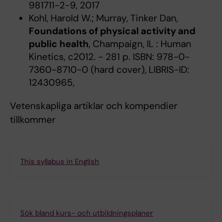
981711-2-9, 2017
Kohl, Harold W.; Murray, Tinker Dan,
Foundations of physical activity and
public health
, Champaign, IL : Human
Kinetics, c2012. - 281 p. ISBN: 978-0-
7360-8710-0 (hard cover), LIBRIS-ID:
12430965,
Vetenskapliga artiklar och kompendier
tillkommer
This syllabus in English
Sök bland kurs- och utbildningsplaner