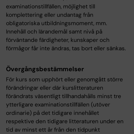
examinationstillfällen, möjlighet till
komplettering eller undantag från
obligatoriska utbildningsmoment, mm.
Innehåll och lärandemål samt nivå på
förväntande färdigheter, kunskaper och
förmågor får inte ändras, tas bort eller sänkas.
Övergångsbestämmelser
För kurs som upphört eller genomgått större
förändringar eller där kurslitteraturen
förändrats väsentligt tillhandahålls minst tre
ytterligare examinationstillfällen (utöver
ordinarie) på det tidigare innehållet
respektive den tidigare litteraturen under en
tid av minst ett år från den tidpunkt