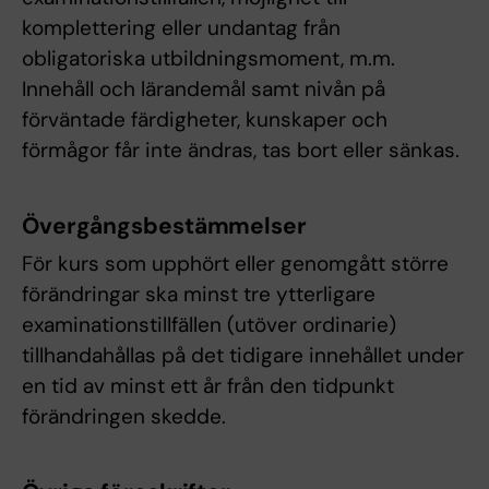
komplettering eller undantag från
obligatoriska utbildningsmoment, m.m.
Innehåll och lärandemål samt nivån på
förväntade färdigheter, kunskaper och
förmågor får inte ändras, tas bort eller sänkas.
Övergångsbestämmelser
För kurs som upphört eller genomgått större
förändringar ska minst tre ytterligare
examinationstillfällen (utöver ordinarie)
tillhandahållas på det tidigare innehållet under
en tid av minst ett år från den tidpunkt
förändringen skedde.