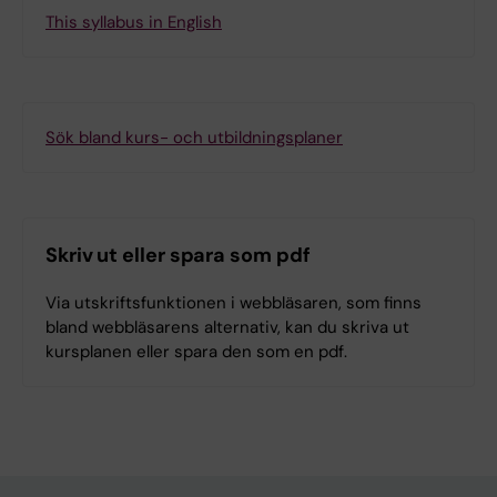
This syllabus in English
Sök bland kurs- och utbildningsplaner
Skriv ut eller spara som pdf
Via utskriftsfunktionen i webbläsaren, som finns
bland webbläsarens alternativ, kan du skriva ut
kursplanen eller spara den som en pdf.