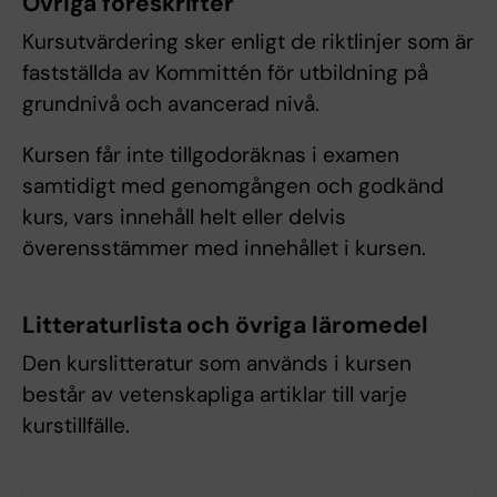
Övriga föreskrifter
Kursutvärdering sker enligt de riktlinjer som är
fastställda av Kommittén för utbildning på
grundnivå och avancerad nivå.
Kursen får inte tillgodoräknas i examen
samtidigt med genomgången och godkänd
kurs, vars innehåll helt eller delvis
överensstämmer med innehållet i kursen.
Litteraturlista och övriga läromedel
Den kurslitteratur som används i kursen
består av vetenskapliga artiklar till varje
kurstillfälle.