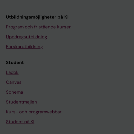
Utbildningsmöjligheter på KI
Program och fristående kurser
Uppdragsutbildning
Forskarutbildning
Student
Ladok
Canvas
Schema
Studentmejlen
Kurs- och programwebbar
Student på KI