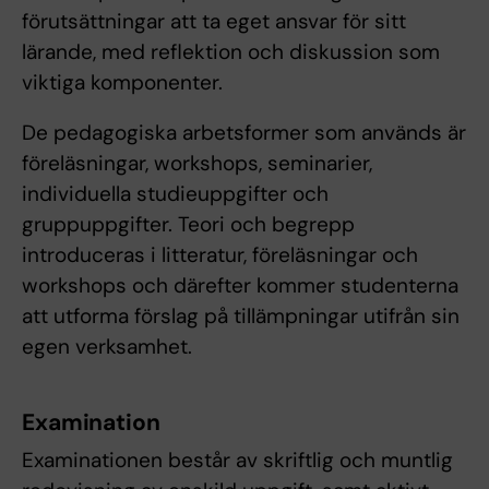
förutsättningar att ta eget ansvar för sitt
lärande, med reflektion och diskussion som
viktiga komponenter.
De pedagogiska arbetsformer som används är
föreläsningar, workshops, seminarier,
individuella studieuppgifter och
gruppuppgifter. Teori och begrepp
introduceras i litteratur, föreläsningar och
workshops och därefter kommer studenterna
att utforma förslag på tillämpningar utifrån sin
egen verksamhet.
Examination
Examinationen består av skriftlig och muntlig