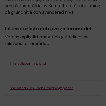
som är fastställda av Kommittén för utbildning
på grundnivå och avancerad nivå
Litteraturlista och övriga läromedel
Vetenskaplig litteratur och guidelines av
relevans för området.
This syllabus in English
Sök bland kurs- och utbildningsplaner