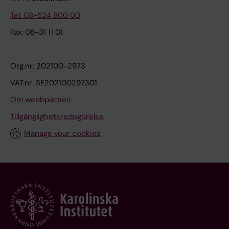
Tel: 08-524 800 00
Fax: 08-31 11 01
Org.nr: 202100-2973
VAT.nr: SE202100297301
Om webbplatsen
Tillgänglighetsredogörelse
Manage your cookies