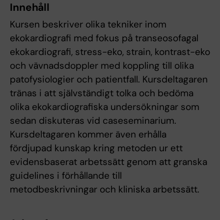
Innehåll
Kursen beskriver olika tekniker inom
ekokardiografi med fokus på transeosofagal
ekokardiografi, stress-eko, strain, kontrast-eko
och vävnadsdoppler med koppling till olika
patofysiologier och patientfall. Kursdeltagaren
tränas i att självständigt tolka och bedöma
olika ekokardiografiska undersökningar som
sedan diskuteras vid caseseminarium.
Kursdeltagaren kommer även erhålla
fördjupad kunskap kring metoden ur ett
evidensbaserat arbetssätt genom att granska
guidelines i förhållande till
metodbeskrivningar och kliniska arbetssätt.