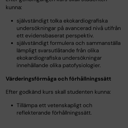
kunna:
självständigt tolka ekokardiografiska
undersökningar på avancerad nivå utifrån
ett evidensbaserat perspektiv.
självständigt formulera och sammanställa
lämpligt svarsutlåtande från olika
ekokardiografiska undersökningar
innehållande olika patofysiologier.
Värderingsförmåga och förhållningssätt
Efter godkänd kurs skall studenten kunna:
Tillämpa ett vetenskapligt och
reflekterande förhållningssätt.