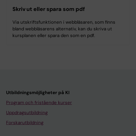
Skriv ut eller spara som pdf
Via utskriftsfunktionen i webbläsaren, som finns
bland webbläsarens alternativ, kan du skriva ut
kursplanen eller spara den som en pdf.
Utbildningsmöjligheter på KI
Program och fristående kurser
Uppdragsutbildning
Forskarutbildning