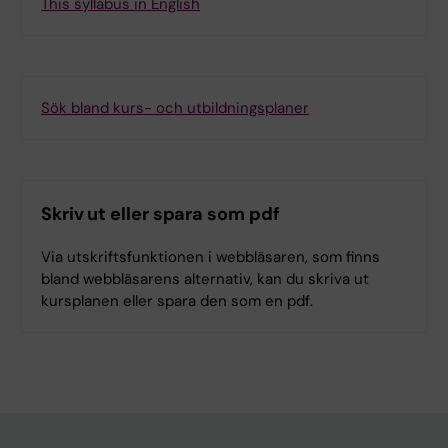
This syllabus in English
Sök bland kurs- och utbildningsplaner
Skriv ut eller spara som pdf
Via utskriftsfunktionen i webbläsaren, som finns
bland webbläsarens alternativ, kan du skriva ut
kursplanen eller spara den som en pdf.