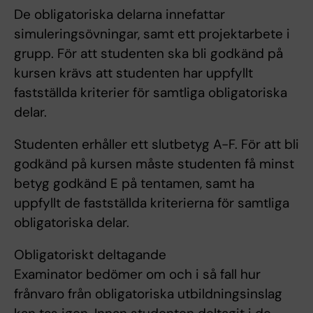
De obligatoriska delarna innefattar
simuleringsövningar, samt ett projektarbete i
grupp. För att studenten ska bli godkänd på
kursen krävs att studenten har uppfyllt
fastställda kriterier för samtliga obligatoriska
delar.
Studenten erhåller ett slutbetyg A-F. För att bli
godkänd på kursen måste studenten få minst
betyg godkänd E på tentamen, samt ha
uppfyllt de fastställda kriterierna för samtliga
obligatoriska delar.
Obligatoriskt deltagande
Examinator bedömer om och i så fall hur
frånvaro från obligatoriska utbildningsinslag