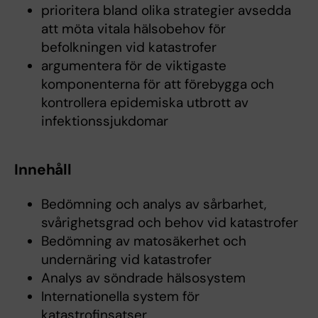
prioritera bland olika strategier avsedda
att möta vitala hälsobehov för
befolkningen vid katastrofer
argumentera för de viktigaste
komponenterna för att förebygga och
kontrollera epidemiska utbrott av
infektionssjukdomar
Innehåll
Bedömning och analys av sårbarhet,
svårighetsgrad och behov vid katastrofer
Bedömning av matosäkerhet och
undernäring vid katastrofer
Analys av söndrade hälsosystem
Internationella system för
katastrofinsatser