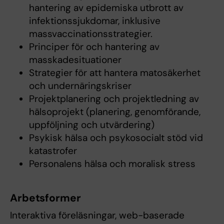
hantering av epidemiska utbrott av
infektionssjukdomar, inklusive
massvaccinationsstrategier.
Principer för och hantering av
masskadesituationer
Strategier för att hantera matosäkerhet
och undernäringskriser
Projektplanering och projektledning av
hälsoprojekt (planering, genomförande,
uppföljning och utvärdering)
Psykisk hälsa och psykosocialt stöd vid
katastrofer
Personalens hälsa och moralisk stress
Arbetsformer
Interaktiva föreläsningar, web-baserade