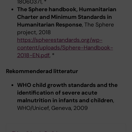
18060371, *
The Sphere handbook, Humanitarian
Charter and Minimum Standards in
Humanitarian Response
, The Sphere
project, 2018
https://spherestandards.org/wp-
content/uploads/Sphere-Handbook-
2018-EN.pdf
, *
Rekommenderad litteratur
WHO child growth standards and the
identification of severe acute
malnutrition in infants and children
,
WHO/Unicef, Geneva, 2009