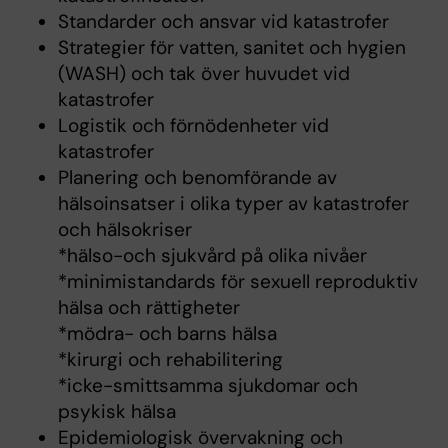
Standarder och ansvar vid katastrofer
Strategier för vatten, sanitet och hygien
(WASH) och tak över huvudet vid
katastrofer
Logistik och förnödenheter vid
katastrofer
Planering och benomförande av
hälsoinsatser i olika typer av katastrofer
och hälsokriser
*hälso-och sjukvård på olika nivåer
*minimistandards för sexuell reproduktiv
hälsa och rättigheter
*mödra- och barns hälsa
*kirurgi och rehabilitering
*icke-smittsamma sjukdomar och
psykisk hälsa
Epidemiologisk övervakning och