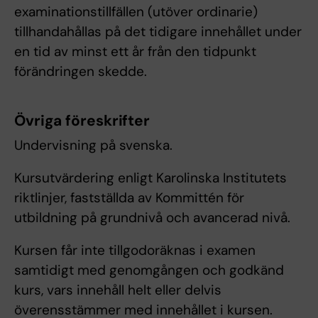
examinationstillfällen (utöver ordinarie)
tillhandahållas på det tidigare innehållet under
en tid av minst ett år från den tidpunkt
förändringen skedde.
Övriga föreskrifter
Undervisning på svenska.
Kursutvärdering enligt Karolinska Institutets
riktlinjer, fastställda av Kommittén för
utbildning på grundnivå och avancerad nivå.
Kursen får inte tillgodoräknas i examen
samtidigt med genomgången och godkänd
kurs, vars innehåll helt eller delvis
överensstämmer med innehållet i kursen.