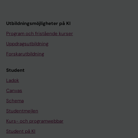
Utbildningsmöjligheter på KI
Program och fristående kurser
Uppdragsutbildning
Forskarutbildning
Student
Ladok
Canvas
Schema
Studentmejlen
Kurs- och programwebbar
Student på KI