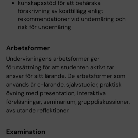
kunskapsstöd för att behärska
förskrivning av kosttillägg enligt
rekommendationer vid undernäring och
risk för undernäring
Arbetsformer
Undervisningens arbetsformer ger
förutsättning för att studenten aktivt tar
ansvar för sitt lärande. De arbetsformer som
används är e-lärande, självstudier, praktisk
övning med presentation, interaktiva
föreläsningar, seminarium, gruppdiskussioner,
avslutande reflektioner.
Examination