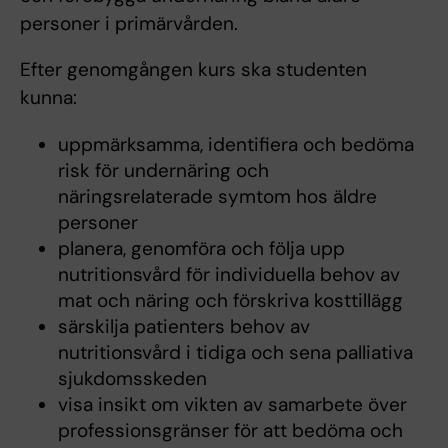
personer i primärvården.
Efter genomgången kurs ska studenten
kunna:
uppmärksamma, identifiera och bedöma
risk för undernäring och
näringsrelaterade symtom hos äldre
personer
planera, genomföra och följa upp
nutritionsvård för individuella behov av
mat och näring och förskriva kosttillägg
särskilja patienters behov av
nutritionsvård i tidiga och sena palliativa
sjukdomsskeden
visa insikt om vikten av samarbete över
professionsgränser för att bedöma och