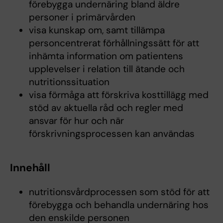
förebygga undernäring bland äldre
personer i primärvården
visa kunskap om, samt tillämpa
personcentrerat förhållningssätt för att
inhämta information om patientens
upplevelser i relation till ätande och
nutritionssituation
visa förmåga att förskriva kosttillägg med
stöd av aktuella råd och regler med
ansvar för hur och när
förskrivningsprocessen kan användas
Innehåll
nutritionsvårdprocessen som stöd för att
förebygga och behandla undernäring hos
den enskilde personen