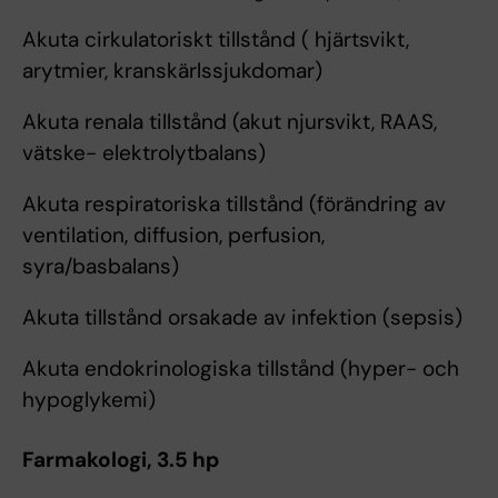
Akuta cirkulatoriskt tillstånd ( hjärtsvikt,
arytmier, kranskärlssjukdomar)
Akuta renala tillstånd (akut njursvikt, RAAS,
vätske- elektrolytbalans)
Akuta respiratoriska tillstånd (förändring av
ventilation, diffusion, perfusion,
syra/basbalans)
Akuta tillstånd orsakade av infektion (sepsis)
Akuta endokrinologiska tillstånd (hyper- och
hypoglykemi)
Farmakologi, 3.5 hp