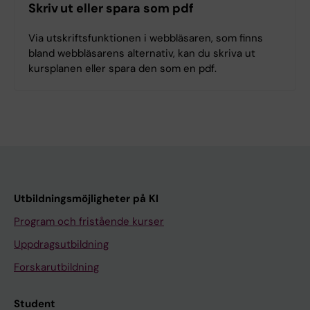
Skriv ut eller spara som pdf
Via utskriftsfunktionen i webbläsaren, som finns
bland webbläsarens alternativ, kan du skriva ut
kursplanen eller spara den som en pdf.
Utbildningsmöjligheter på KI
Program och fristående kurser
Uppdragsutbildning
Forskarutbildning
Student