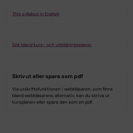
This syllabus in English
Sök bland kurs- och utbildningsplaner
Skriv ut eller spara som pdf
Via utskriftsfunktionen i webbläsaren, som finns
bland webbläsarens alternativ, kan du skriva ut
kursplanen eller spara den som en pdf.