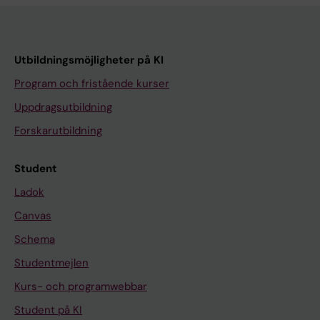
Utbildningsmöjligheter på KI
Program och fristående kurser
Uppdragsutbildning
Forskarutbildning
Student
Ladok
Canvas
Schema
Studentmejlen
Kurs- och programwebbar
Student på KI