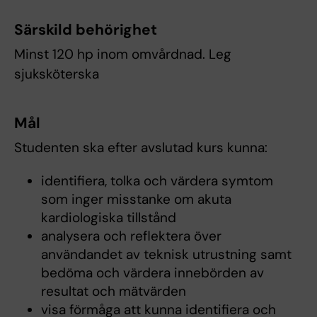
Särskild behörighet
Minst 120 hp inom omvårdnad. Leg
sjuksköterska
Mål
Studenten ska efter avslutad kurs kunna:
identifiera, tolka och värdera symtom
som inger misstanke om akuta
kardiologiska tillstånd
analysera och reflektera över
användandet av teknisk utrustning samt
bedöma och värdera innebörden av
resultat och mätvärden
visa förmåga att kunna identifiera och