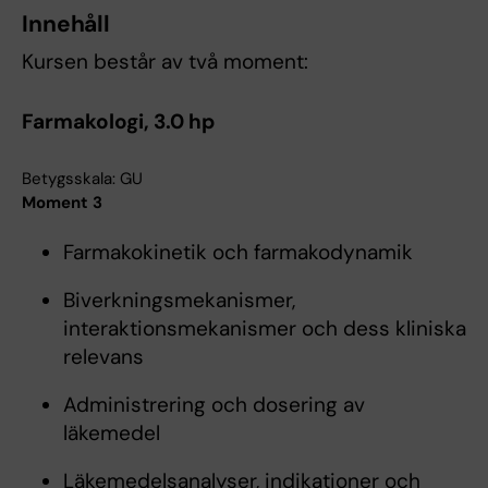
Innehåll
Kursen består av två moment:
Farmakologi, 3.0 hp
Betygsskala: GU
Moment 3
Farmakokinetik och farmakodynamik
Biverkningsmekanismer,
interaktionsmekanismer och dess kliniska
relevans
Administrering och dosering av
läkemedel
Läkemedelsanalyser, indikationer och