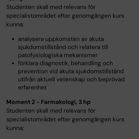
Studenten skall med relevans för
specialistområdet efter genomgången kurs
kunna:
analysera uppkomsten av akuta
sjukdomstillstånd och relatera till
patofysiologiska mekanismer
förklara diagnostik, behandling och
prevention vid akuta sjukdomstillstånd
utifrån aktuell vetenskap och beprövad
erfarenhet
Moment 2 - Farmakologi, 3 hp
Studenten skall med relevans för
specialistområdet efter genomgången kurs
kunna: