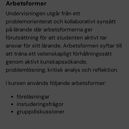
Arbetsformer
Undervisningen utgår från ett
problemorienterat och kollaborativt synsätt
på lärande där arbetsformerna ger
förutsättning för att studenten aktivt tar
ansvar för sitt lärande. Arbetsformen syftar till
att träna ett vetenskapligt förhållningssätt
genom aktivt kunskapssökande,
problemlösning, kritisk analys och reflektion.
I kursen används följande arbetsformer:
föreläsningar
instuderingsfrågor
gruppdiskussioner