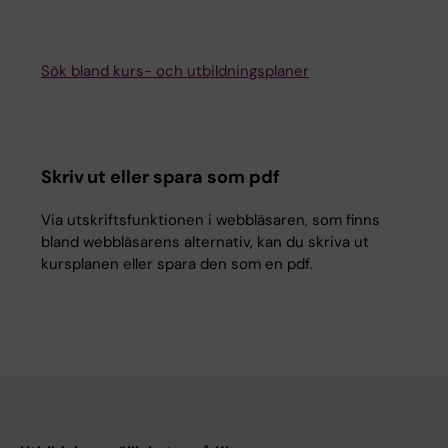
Sök bland kurs- och utbildningsplaner
Skriv ut eller spara som pdf
Via utskriftsfunktionen i webbläsaren, som finns
bland webbläsarens alternativ, kan du skriva ut
kursplanen eller spara den som en pdf.