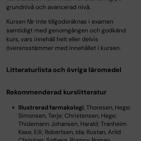
grundnivå och avancerad nivå.
Kursen får inte tillgodoräknas i examen
samtidigt med genomgången och godkänd
kurs, vars innehåll helt eller delvis
överensstämmer med innehållet i kursen.
Litteraturlista och övriga läromedel
Rekommenderad kurslitteratur
Illustrerad farmakologi
, Thoresen, Hege;
Simonsen, Terje; Christensen, Hege;
Thidemann Johansen, Harald; Tranheim
Kase, Eili; Robertsen, Ida; Rustan, Arild
Christian; Solberg, Rigmor, Roman,