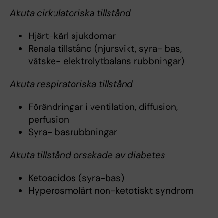
Akuta cirkulatoriska tillstånd
Hjärt-kärl sjukdomar
Renala tillstånd (njursvikt, syra- bas,
vätske- elektrolytbalans rubbningar)
Akuta respiratoriska tillstånd
Förändringar i ventilation, diffusion,
perfusion
Syra- basrubbningar
Akuta tillstånd orsakade av diabetes
Ketoacidos (syra-bas)
Hyperosmolärt non-ketotiskt syndrom