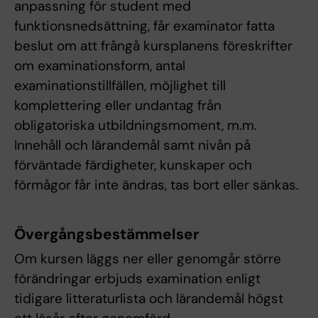
anpassning för student med
funktionsnedsättning, får examinator fatta
beslut om att frångå kursplanens föreskrifter
om examinationsform, antal
examinationstillfällen, möjlighet till
komplettering eller undantag från
obligatoriska utbildningsmoment, m.m.
Innehåll och lärandemål samt nivån på
förväntade färdigheter, kunskaper och
förmågor får inte ändras, tas bort eller sänkas.
Övergångsbestämmelser
Om kursen läggs ner eller genomgår större
förändringar erbjuds examination enligt
tidigare litteraturlista och lärandemål högst