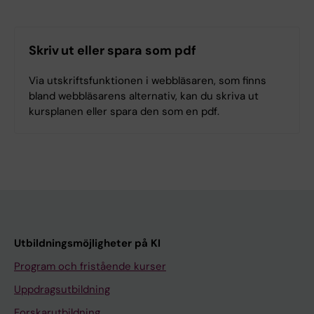
Skriv ut eller spara som pdf
Via utskriftsfunktionen i webbläsaren, som finns
bland webbläsarens alternativ, kan du skriva ut
kursplanen eller spara den som en pdf.
Utbildningsmöjligheter på KI
Program och fristående kurser
Uppdragsutbildning
Forskarutbildning