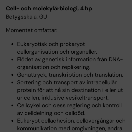
Cell- och molekylärbiologi, 4 hp
Betygsskala: GU
Momentet omfattar:
Eukaryotisk och prokaryot
cellorganisation och organeller.
Flödet av genetisk information från DNA-
organisation och replikering.
Genuttryck, transkription och translation.
Sortering och transport av intracellulär
protein för att nå sin destination i eller ut
ur cellen, inklusive vesikeltransport.
Cellcykel och dess reglering och kontroll
av celldelning och celldöd.
Eukaryot celladhesion, cellövergångar och
kommunikation med omgivningen, andra