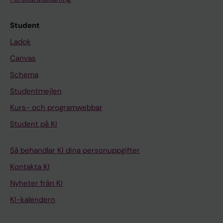
Student
Ladok
Canvas
Schema
Studentmejlen
Kurs- och programwebbar
Student på KI
Så behandlar KI dina personuppgifter
Kontakta KI
Nyheter från KI
KI-kalendern