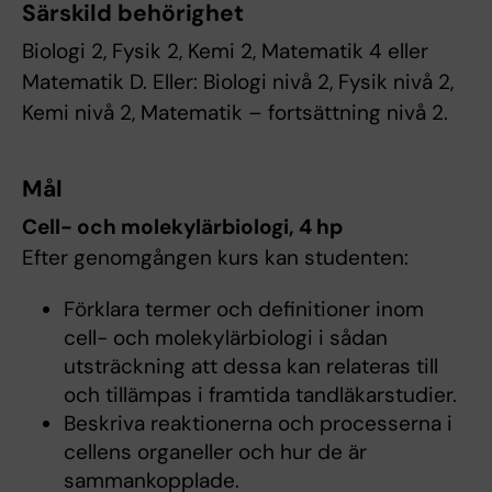
Särskild behörighet
Biologi 2, Fysik 2, Kemi 2, Matematik 4 eller
Matematik D. Eller: Biologi nivå 2, Fysik nivå 2,
Kemi nivå 2, Matematik – fortsättning nivå 2.
Mål
Cell- och molekylärbiologi, 4 hp
Efter genomgången kurs kan studenten:
Förklara termer och definitioner inom
cell- och molekylärbiologi i sådan
utsträckning att dessa kan relateras till
och tillämpas i framtida tandläkarstudier.
Beskriva reaktionerna och processerna i
cellens organeller och hur de är
sammankopplade.