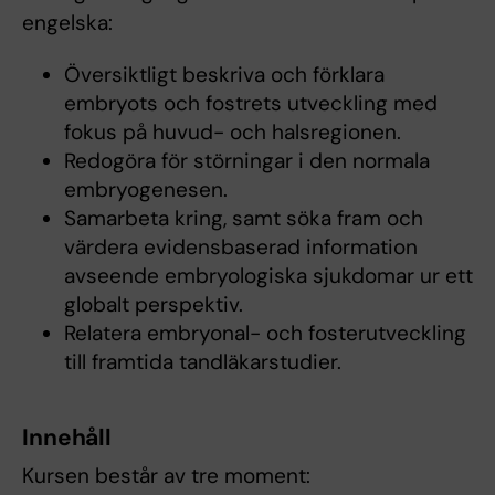
engelska:
Översiktligt beskriva och förklara
embryots och fostrets utveckling med
fokus på huvud- och halsregionen.
Redogöra för störningar i den normala
embryogenesen.
Samarbeta kring, samt söka fram och
värdera evidensbaserad information
avseende embryologiska sjukdomar ur ett
globalt perspektiv.
Relatera embryonal- och fosterutveckling
till framtida tandläkarstudier.
Innehåll
Kursen består av tre moment: