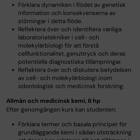
Förklara dynamiken i flödet av genetisk
information och konsekvenserna av
störningar i detta flöde.
Reflektera över och identifiera vanliga
laboratorietekniker i cell- och
molekylärbiologi för att förstå
cellfunktionalitet, genuttryck och deras
potentiella diagnostiska tillämpningar.
Reflektera över och diskutera betydelsen
av cell- och molekylärbiologi inom
odontologisk och medicinsk forskning.
Allmän och medicinsk kemi, 6 hp
Efter genomgången kurs kan studenten:
Förklara termer och basala principer för
grundläggande kemi i sådan utsträckning