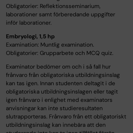
Obligatorier: Reflektionsseminarium,
laborationer samt förberedande uppgifter
inför laborationer.
Embryologi, 1,5 hp
Examination: Muntlig examination.
Obligatorier: Grupparbete och MCQ quiz.
Examinator bedömer om och i så fall hur
frånvaro från obligatoriska utbildningsinslag
kan tas igen. Innan studenten deltagit i de
obligatoriska utbildningsinslagen eller tagit
igen frånvaro i enlighet med examinators
anvisningar kan inte studieresultaten
slutrapporteras. Frånvaro från ett obligatoriskt
utbildningsinslag kan innebära att den