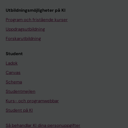
Utbildningsmöjligheter på KI
Program och fristående kurser
Uppdragsutbildning
Forskarutbildning
Student
Ladok
Canvas
Schema
Studentmejlen
Kurs- och programwebbar
Student på KI
Så behandlar KI dina personuppgifter