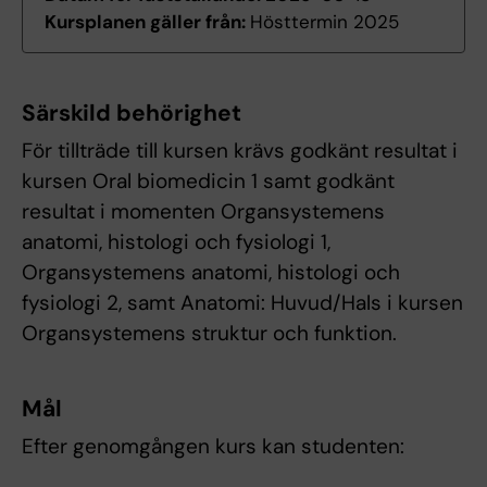
Kursplanen gäller från:
Hösttermin 2025
Särskild behörighet
För tillträde till kursen krävs godkänt resultat i
kursen Oral biomedicin 1 samt godkänt
resultat i momenten Organsystemens
anatomi, histologi och fysiologi 1,
Organsystemens anatomi, histologi och
fysiologi 2, samt Anatomi: Huvud/Hals i kursen
Organsystemens struktur och funktion.
Mål
Efter genomgången kurs kan studenten: