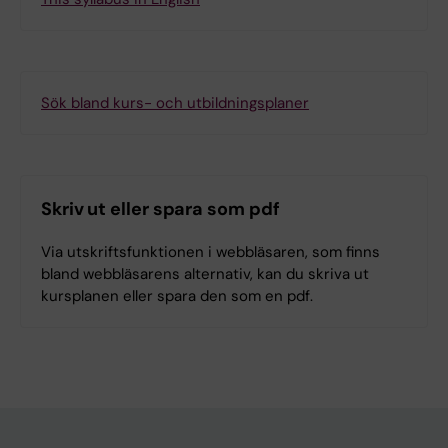
Sök bland kurs- och utbildningsplaner
Skriv ut eller spara som pdf
Via utskriftsfunktionen i webbläsaren, som finns
bland webbläsarens alternativ, kan du skriva ut
kursplanen eller spara den som en pdf.