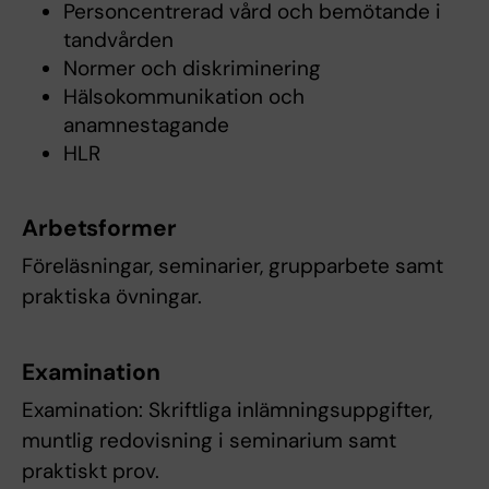
Personcentrerad vård och bemötande i
tandvården
Normer och diskriminering
Hälsokommunikation och
anamnestagande
HLR
Arbetsformer
Föreläsningar, seminarier, grupparbete samt
praktiska övningar.
Examination
Examination: Skriftliga inlämningsuppgifter,
muntlig redovisning i seminarium samt
praktiskt prov.