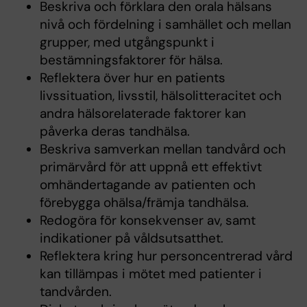
Beskriva och förklara den orala hälsans
nivå och fördelning i samhället och mellan
grupper, med utgångspunkt i
bestämningsfaktorer för hälsa.
Reflektera över hur en patients
livssituation, livsstil, hälsolitteracitet och
andra hälsorelaterade faktorer kan
påverka deras tandhälsa.
Beskriva samverkan mellan tandvård och
primärvård för att uppnå ett effektivt
omhändertagande av patienten och
förebygga ohälsa/främja tandhälsa.
Redogöra för konsekvenser av, samt
indikationer på våldsutsatthet.
Reflektera kring hur personcentrerad vård
kan tillämpas i mötet med patienter i
tandvården.