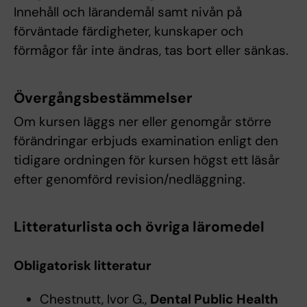
Innehåll och lärandemål samt nivån på
förväntade färdigheter, kunskaper och
förmågor får inte ändras, tas bort eller sänkas.
Övergångsbestämmelser
Om kursen läggs ner eller genomgår större
förändringar erbjuds examination enligt den
tidigare ordningen för kursen högst ett läsår
efter genomförd revision/nedläggning.
Litteraturlista och övriga läromedel
Obligatorisk litteratur
Chestnutt, Ivor G.,
Dental Public Health