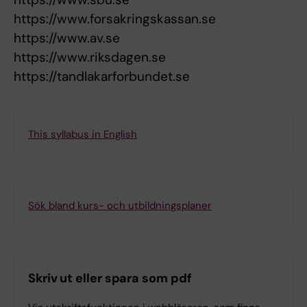
https://www.forsakringskassan.se
https://www.av.se
https://www.riksdagen.se
https://tandlakarforbundet.se
This syllabus in English
Sök bland kurs- och utbildningsplaner
Skriv ut eller spara som pdf