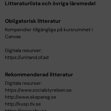
Litteraturlista och övriga läromedel
Obligatorisk litteratur
Kompendier tillgängliga på kursrummet i
Canvas
Digitala resurser:
https://unitand.of.ad
Rekommenderad litteratur
Digitala resurser:
https://www.socialstyrelsen.se
http://www.skapareg.se
http://kusp.tlv.se
https://www.sbu.se