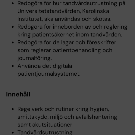
Redogöra för hur tandvårdsutrustning på
Universitetstandvården, Karolinska
Institutet, ska användas och skötas.
Redogöra för innebörden av och reglering
kring patientsäkerhet inom tandvården.
Redogöra för de lagar och föreskrifter
som reglerar patientbehandling och
journalföring.
Använda det digitala
patientjournalsystemet.
Innehåll
Regelverk och rutiner kring hygien,
smittskydd, miljö och avfallshantering
samt akutsituationer
Tandvårdsutrustning