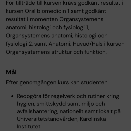
För tillträde till kursen krävs godkänt resultat i
kursen Oral biomedicin 1 samt godkänt
resultat i momenten Organsystemens
anatomi, histologi och fysiologi 1,
Organsystemens anatomi, histologi och
fysiologi 2, samt Anatomi: Huvud/Hals i kursen
Organsystemens struktur och funktion.
Mål
Efter genomgången kurs kan studenten
Redogöra för regelverk och rutiner kring
hygien, smittskydd samt miljö och
avfallshantering, nationellt samt lokalt på
Universitetstandvården, Karolinska
Institutet.