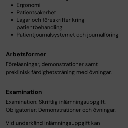
Ergonomi
Patientsäkerhet
Lagar och föreskrifter kring
patientbehandling
Patientjournalsystemet och journalföring
Arbetsformer
Föreläsningar, demonstrationer samt
preklinisk färdighetsträning med övningar.
Examination
Examination: Skriftlig inlämningsuppgift.
Obligatorier: Demonstrationer och övningar.
Vid underkänd inlämningsuppgift kan