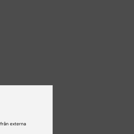
 från externa