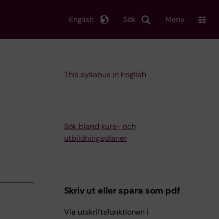
English
Sök
Meny
This syllabus in English
Sök bland kurs- och
utbildningsplaner
Skriv ut eller spara som pdf
Via utskriftsfunktionen i