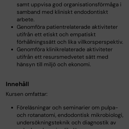
samt uppvisa god organisationsförmåga i
samband med kliniskt endodontiskt
arbete.
Genomföra patientrelaterade aktiviteter
utifrån ett etiskt och empatiskt
förhållningssätt och lika villkorsperspektiv.
Genomföra klinikrelaterade aktiviteter
utifrån ett resursmedvetet sätt med
hänsyn till miljö och ekonomi.
Innehåll
Kursen omfattar:
Föreläsningar och seminarier om pulpa-
och rotanatomi, endodontisk mikrobiologi,
undersökningsteknik och diagnostik av