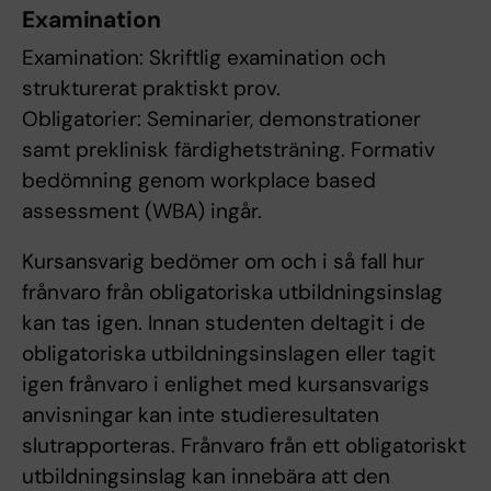
Examination
Examination: Skriftlig examination och
strukturerat praktiskt prov.
Obligatorier: Seminarier, demonstrationer
samt preklinisk färdighetsträning. Formativ
bedömning genom workplace based
assessment (WBA) ingår.
Kursansvarig bedömer om och i så fall hur
frånvaro från obligatoriska utbildningsinslag
kan tas igen. Innan studenten deltagit i de
obligatoriska utbildningsinslagen eller tagit
igen frånvaro i enlighet med kursansvarigs
anvisningar kan inte studieresultaten
slutrapporteras. Frånvaro från ett obligatoriskt
utbildningsinslag kan innebära att den