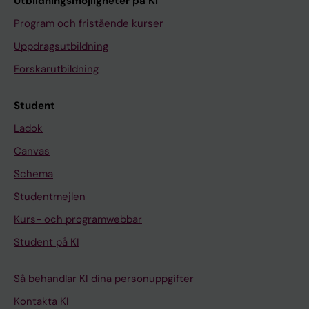
Utbildningsmöjligheter på KI
Program och fristående kurser
Uppdragsutbildning
Forskarutbildning
Student
Ladok
Canvas
Schema
Studentmejlen
Kurs- och programwebbar
Student på KI
Så behandlar KI dina personuppgifter
Kontakta KI