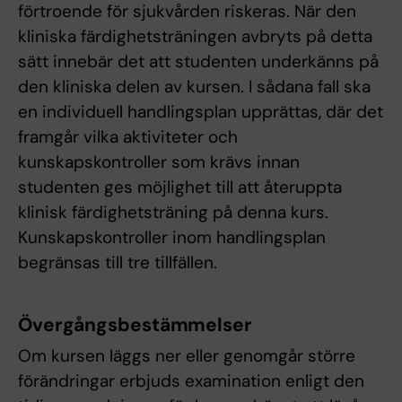
förtroende för sjukvården riskeras. När den
kliniska färdighetsträningen avbryts på detta
sätt innebär det att studenten underkänns på
den kliniska delen av kursen. I sådana fall ska
en individuell handlingsplan upprättas, där det
framgår vilka aktiviteter och
kunskapskontroller som krävs innan
studenten ges möjlighet till att återuppta
klinisk färdighetsträning på denna kurs.
Kunskapskontroller inom handlingsplan
begränsas till tre tillfällen.
Övergångsbestämmelser
Om kursen läggs ner eller genomgår större
förändringar erbjuds examination enligt den