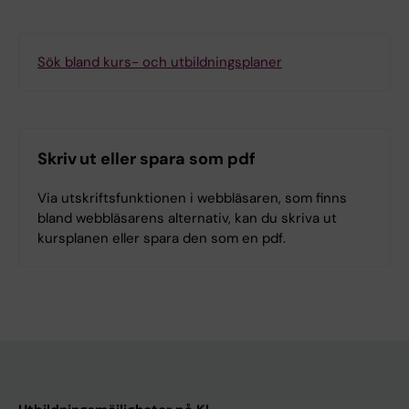
Sök bland kurs- och utbildningsplaner
Skriv ut eller spara som pdf
Via utskriftsfunktionen i webbläsaren, som finns
bland webbläsarens alternativ, kan du skriva ut
kursplanen eller spara den som en pdf.