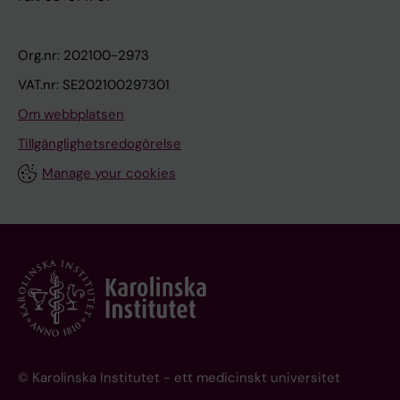
Org.nr: 202100-2973
VAT.nr: SE202100297301
Om webbplatsen
Tillgänglighetsredogörelse
Manage your cookies
© Karolinska Institutet - ett medicinskt universitet