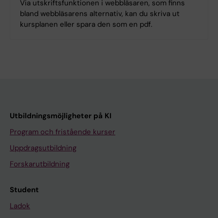
Via utskriftsfunktionen i webbläsaren, som finns
bland webbläsarens alternativ, kan du skriva ut
kursplanen eller spara den som en pdf.
Utbildningsmöjligheter på KI
Program och fristående kurser
Uppdragsutbildning
Forskarutbildning
Student
Ladok