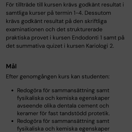
För tillträde till kursen krävs godkänt resultat i
samtliga kurser på termin 1-4. Dessutom
krävs godkänt resultat på den skriftliga
examinationen och det strukturerade
praktiska provet i kursen Endodonti 1 samt på
det summativa quizet i kursen Kariologi 2.
Mål
Efter genomgången kurs kan studenten:
Redogöra för sammansättning samt
fysikaliska och kemiska egenskaper
avseende olika dentala cement och
keramer för fast tandstödd protetik.
Redogöra för sammansättning samt
fysikaliska och kemiska egenskaper