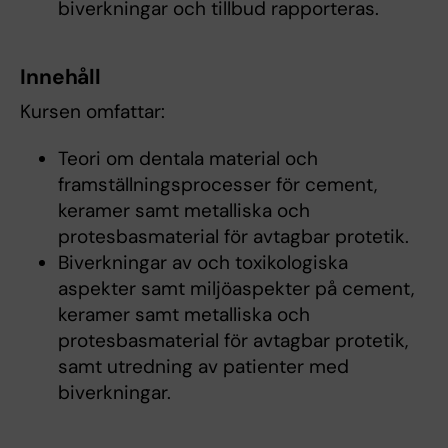
biverkningar och tillbud rapporteras.
Innehåll
Kursen omfattar:
Teori om dentala material och
framställningsprocesser för cement,
keramer samt metalliska och
protesbasmaterial för avtagbar protetik.
Biverkningar av och toxikologiska
aspekter samt miljöaspekter på cement,
keramer samt metalliska och
protesbasmaterial för avtagbar protetik,
samt utredning av patienter med
biverkningar.