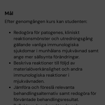
Mål
Efter genomgången kurs kan studenten:
Redogöra för patogenes, kliniskt
reaktionsmönster och utredningsgång
gällande vanliga immunologiska
sjukdomar i munhålans mjukvävnad samt
ange mer sällsynta förändringar.
Beskriva reaktioner till följd av
materialöverkänslighet och andra
immunologiska reaktioner i
mjukvävnaden.
Jämföra och föreslå relevanta
behandlingsalternativ samt redogöra för
förväntade behandlingsresultat.