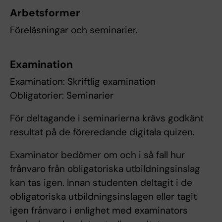
Arbetsformer
Föreläsningar och seminarier.
Examination
Examination: Skriftlig examination
Obligatorier: Seminarier
För deltagande i seminarierna krävs godkänt
resultat på de föreredande digitala quizen.
Examinator bedömer om och i så fall hur
frånvaro från obligatoriska utbildningsinslag
kan tas igen. Innan studenten deltagit i de
obligatoriska utbildningsinslagen eller tagit
igen frånvaro i enlighet med examinators