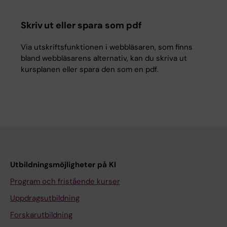
Skriv ut eller spara som pdf
Via utskriftsfunktionen i webbläsaren, som finns
bland webbläsarens alternativ, kan du skriva ut
kursplanen eller spara den som en pdf.
Utbildningsmöjligheter på KI
Program och fristående kurser
Uppdragsutbildning
Forskarutbildning