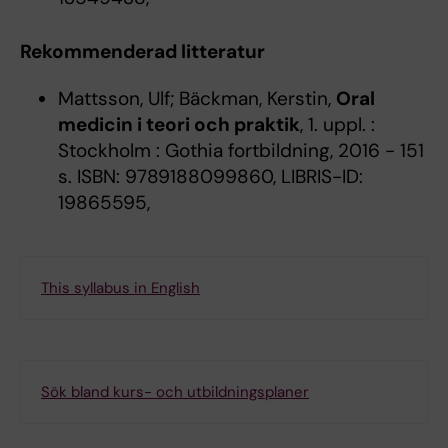
Rekommenderad litteratur
Mattsson, Ulf; Bäckman, Kerstin,
Oral
medicin i teori och praktik
, 1. uppl. :
Stockholm : Gothia fortbildning, 2016 - 151
s. ISBN: 9789188099860, LIBRIS-ID:
19865595,
This syllabus in English
Sök bland kurs- och utbildningsplaner