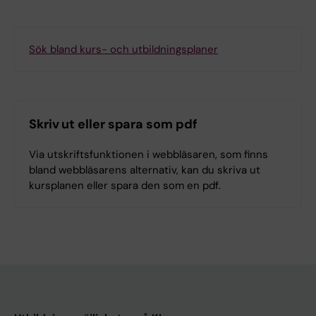
Sök bland kurs- och utbildningsplaner
Skriv ut eller spara som pdf
Via utskriftsfunktionen i webbläsaren, som finns
bland webbläsarens alternativ, kan du skriva ut
kursplanen eller spara den som en pdf.