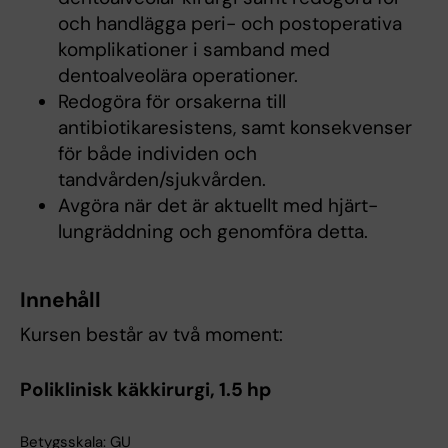
och handlägga peri- och postoperativa
komplikationer i samband med
dentoalveolära operationer.
Redogöra för orsakerna till
antibiotikaresistens, samt konsekvenser
för både individen och
tandvården/sjukvården.
Avgöra när det är aktuellt med hjärt-
lungräddning och genomföra detta.
Innehåll
Kursen består av två moment:
Poliklinisk käkkirurgi, 1.5 hp
Betygsskala: GU