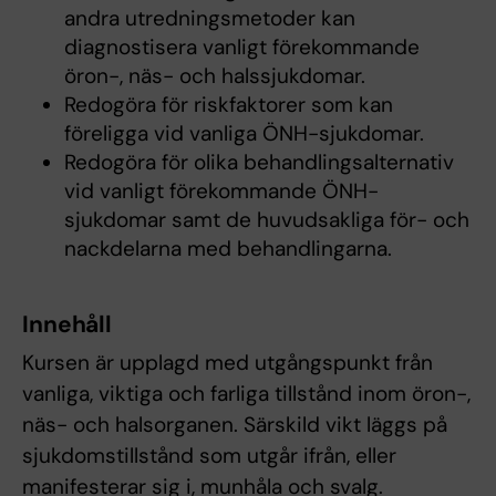
andra utredningsmetoder kan
diagnostisera vanligt förekommande
öron-, näs- och halssjukdomar.
Redogöra för riskfaktorer som kan
föreligga vid vanliga ÖNH-sjukdomar.
Redogöra för olika behandlingsalternativ
vid vanligt förekommande ÖNH-
sjukdomar samt de huvudsakliga för- och
nackdelarna med behandlingarna.
Innehåll
Kursen är upplagd med utgångspunkt från
vanliga, viktiga och farliga tillstånd inom öron-,
näs- och halsorganen. Särskild vikt läggs på
sjukdomstillstånd som utgår ifrån, eller
manifesterar sig i, munhåla och svalg.