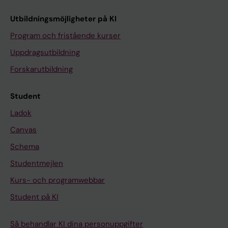
Utbildningsmöjligheter på KI
Program och fristående kurser
Uppdragsutbildning
Forskarutbildning
Student
Ladok
Canvas
Schema
Studentmejlen
Kurs- och programwebbar
Student på KI
Så behandlar KI dina personuppgifter