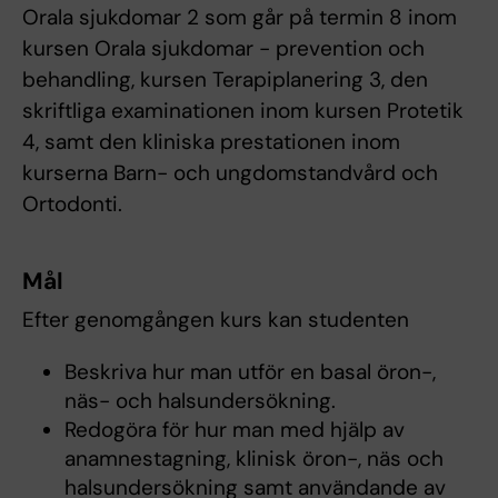
Orala sjukdomar 2 som går på termin 8 inom
kursen Orala sjukdomar - prevention och
behandling, kursen Terapiplanering 3, den
skriftliga examinationen inom kursen Protetik
4, samt den kliniska prestationen inom
kurserna Barn- och ungdomstandvård och
Ortodonti.
Mål
Efter genomgången kurs kan studenten
Beskriva hur man utför en basal öron-,
näs- och halsundersökning.
Redogöra för hur man med hjälp av
anamnestagning, klinisk öron-, näs och
halsundersökning samt användande av