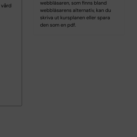
webbläsaren, som finns bland
 vård
webbläsarens alternativ, kan du
skriva ut kursplanen eller spara
den som en pdf.