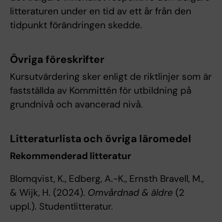
litteraturen under en tid av ett år från den
tidpunkt förändringen skedde.
Övriga föreskrifter
Kursutvärdering sker enligt de riktlinjer som är
fastställda av Kommittén för utbildning på
grundnivå och avancerad nivå.
Litteraturlista och övriga läromedel
Rekommenderad litteratur
Blomqvist, K., Edberg, A.-K., Ernsth Bravell, M.,
& Wijk, H. (2024).
Omvårdnad & äldre
(2
uppl.). Studentlitteratur.