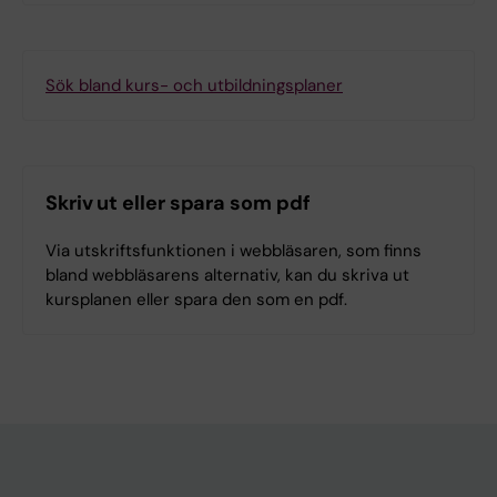
Sök bland kurs- och utbildningsplaner
Skriv ut eller spara som pdf
Via utskriftsfunktionen i webbläsaren, som finns
bland webbläsarens alternativ, kan du skriva ut
kursplanen eller spara den som en pdf.