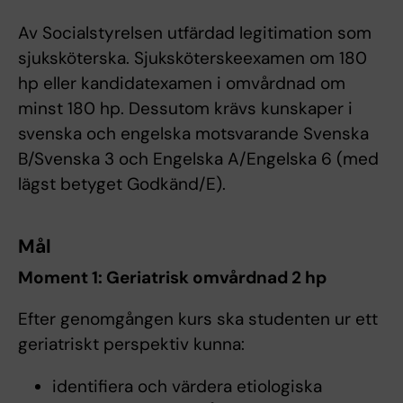
Av Socialstyrelsen utfärdad legitimation som
sjuksköterska. Sjuksköterskeexamen om 180
hp eller kandidatexamen i omvårdnad om
minst 180 hp. Dessutom krävs kunskaper i
svenska och engelska motsvarande Svenska
B/Svenska 3 och Engelska A/Engelska 6 (med
lägst betyget Godkänd/E).
Mål
Moment 1: Geriatrisk omvårdnad 2 hp
Efter genomgången kurs ska studenten ur ett
geriatriskt perspektiv kunna:
identifiera och värdera etiologiska