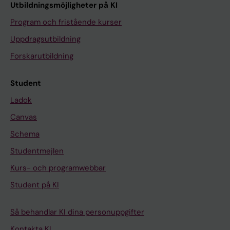
Utbildningsmöjligheter på KI
Program och fristående kurser
Uppdragsutbildning
Forskarutbildning
Student
Ladok
Canvas
Schema
Studentmejlen
Kurs- och programwebbar
Student på KI
Så behandlar KI dina personuppgifter
Kontakta KI