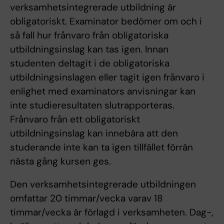
verksamhetsintegrerade utbildning är
obligatoriskt. Examinator bedömer om och i
så fall hur frånvaro från obligatoriska
utbildningsinslag kan tas igen. Innan
studenten deltagit i de obligatoriska
utbildningsinslagen eller tagit igen frånvaro i
enlighet med examinators anvisningar kan
inte studieresultaten slutrapporteras.
Frånvaro från ett obligatoriskt
utbildningsinslag kan innebära att den
studerande inte kan ta igen tillfället förrän
nästa gång kursen ges.
Den verksamhetsintegrerade utbildningen
omfattar 20 timmar/vecka varav 18
timmar/vecka är förlagd i verksamheten. Dag-,