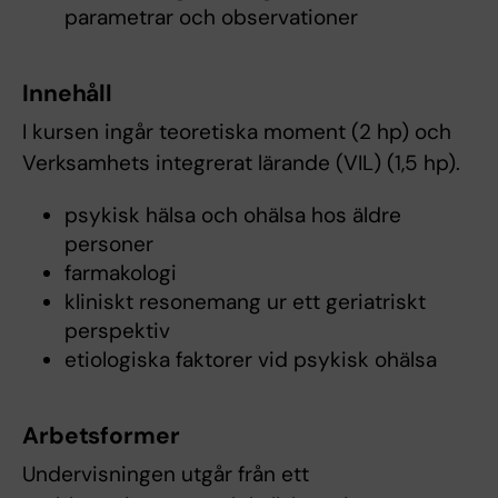
parametrar och observationer
Innehåll
I kursen ingår teoretiska moment (2 hp) och
Verksamhets integrerat lärande (VIL) (1,5 hp).
psykisk hälsa och ohälsa hos äldre
personer
farmakologi
kliniskt resonemang ur ett geriatriskt
perspektiv
etiologiska faktorer vid psykisk ohälsa
Arbetsformer
Undervisningen utgår från ett