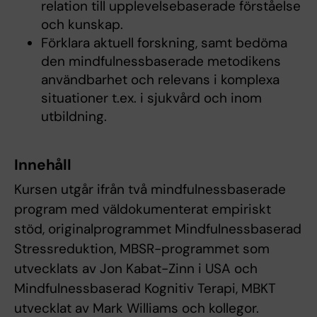
relation till upplevelsebaserade förståelse
och kunskap.
Förklara aktuell forskning, samt bedöma
den mindfulnessbaserade metodikens
användbarhet och relevans i komplexa
situationer t.ex. i sjukvård och inom
utbildning.
Innehåll
Kursen utgår ifrån två mindfulnessbaserade
program med väldokumenterat empiriskt
stöd, originalprogrammet Mindfulnessbaserad
Stressreduktion, MBSR-programmet som
utvecklats av Jon Kabat-Zinn i USA och
Mindfulnessbaserad Kognitiv Terapi, MBKT
utvecklat av Mark Williams och kollegor.