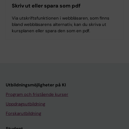
Skriv ut eller spara som pdf
Via utskriftsfunktionen i webbläsaren, som finns
bland webbläsarens alternativ, kan du skriva ut
kursplanen eller spara den som en pdf.
Utbildningsmöjligheter på KI
Program och fristående kurser
Uppdragsutbildning
Forskarutbildning
Student