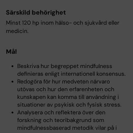
Särskild behörighet
Minst 120 hp inom hälso- och sjukvård eller
medicin.
Mål
Beskriva hur begreppet mindfulness
definieras enligt internationell konsensus.
Redogöra för hur medveten närvaro
utövas och hur den erfarenheten och
kunskapen kan komma till användning i
situationer av psykisk och fysisk stress.
Analysera och reflektera över den
forskning och teoribakgrund som
mindfulnessbaserad metodik vilar på i