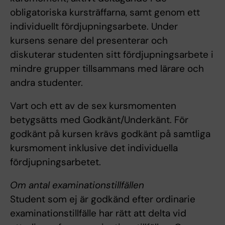
obligatoriska kursträffarna, samt genom ett
individuellt fördjupningsarbete. Under
kursens senare del presenterar och
diskuterar studenten sitt fördjupningsarbete i
mindre grupper tillsammans med lärare och
andra studenter.
Vart och ett av de sex kursmomenten
betygsätts med Godkänt/Underkänt. För
godkänt på kursen krävs godkänt på samtliga
kursmoment inklusive det individuella
fördjupningsarbetet.
Om antal examinationstillfällen
Student som ej är godkänd efter ordinarie
examinationstillfälle har rätt att delta vid