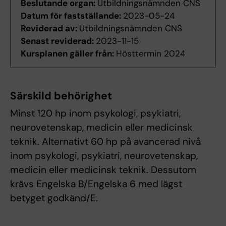
Beslutande organ:
Utbildningsnämnden CNS
Datum för fastställande:
2023-05-24
Reviderad av:
Utbildningsnämnden CNS
Senast reviderad:
2023-11-15
Kursplanen gäller från:
Hösttermin 2024
Särskild behörighet
Minst 120 hp inom psykologi, psykiatri,
neurovetenskap, medicin eller medicinsk
teknik. Alternativt 60 hp på avancerad nivå
inom psykologi, psykiatri, neurovetenskap,
medicin eller medicinsk teknik. Dessutom
krävs Engelska B/Engelska 6 med lägst
betyget godkänd/E.