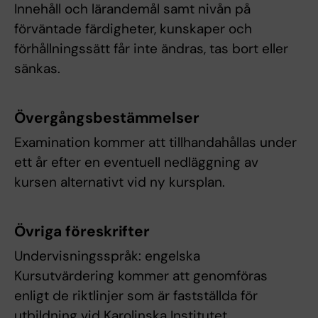
Innehåll och lärandemål samt nivån på
förväntade färdigheter, kunskaper och
förhållningssätt får inte ändras, tas bort eller
sänkas.
Övergångsbestämmelser
Examination kommer att tillhandahållas under
ett år efter en eventuell nedläggning av
kursen alternativt vid ny kursplan.
Övriga föreskrifter
Undervisningsspråk: engelska
Kursutvärdering kommer att genomföras
enligt de riktlinjer som är fastställda för
utbildning vid Karolinska Institutet.