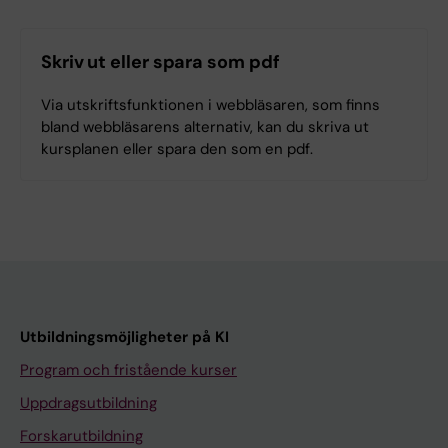
Skriv ut eller spara som pdf
Via utskriftsfunktionen i webbläsaren, som finns
bland webbläsarens alternativ, kan du skriva ut
kursplanen eller spara den som en pdf.
Utbildningsmöjligheter på KI
Program och fristående kurser
Uppdragsutbildning
Forskarutbildning