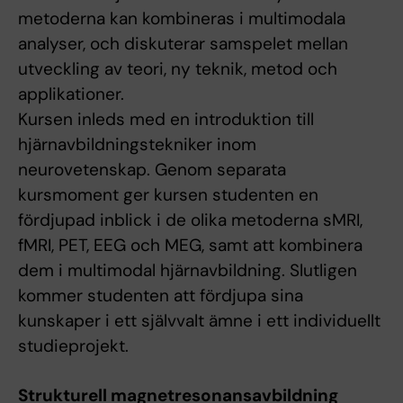
metoderna kan kombineras i multimodala
analyser, och diskuterar samspelet mellan
utveckling av teori, ny teknik, metod och
applikationer.
Kursen inleds med en introduktion till
hjärnavbildningstekniker inom
neurovetenskap. Genom separata
kursmoment ger kursen studenten en
fördjupad inblick i de olika metoderna sMRI,
fMRI, PET, EEG och MEG, samt att kombinera
dem i multimodal hjärnavbildning. Slutligen
kommer studenten att fördjupa sina
kunskaper i ett självvalt ämne i ett individuellt
studieprojekt.
Strukturell magnetresonansavbildning