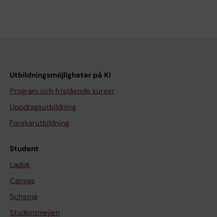
Utbildningsmöjligheter på KI
Program och fristående kurser
Uppdragsutbildning
Forskarutbildning
Student
Ladok
Canvas
Schema
Studentmejlen