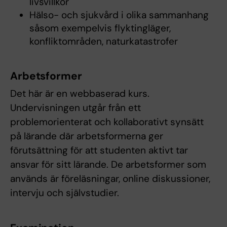
livsvillkor
Hälso- och sjukvård i olika sammanhang
såsom exempelvis flyktingläger,
konfliktområden, naturkatastrofer
Arbetsformer
Det här är en webbaserad kurs.
Undervisningen utgår från ett
problemorienterat och kollaborativt synsätt
på lärande där arbetsformerna ger
förutsättning för att studenten aktivt tar
ansvar för sitt lärande. De arbetsformer som
används är föreläsningar, online diskussioner,
intervju och självstudier.