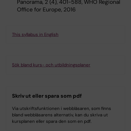
Panorama, 2 (4), 401-588, WHO Regional
Office for Europe, 2016
This syllabus in English
Sök bland kurs- och utbildningsplaner
Skriv ut eller spara som pdf
Via utskriftsfunktionen i webbläsaren, som finns
bland webbläsarens alternativ, kan du skriva ut
kursplanen eller spara den som en pdf.