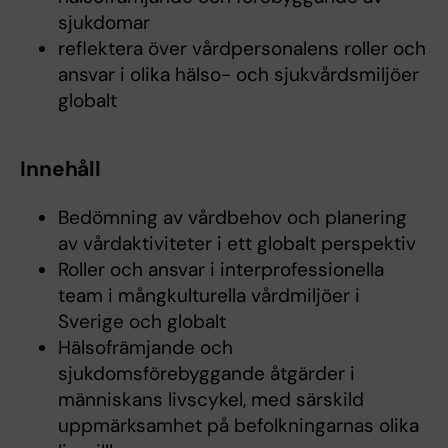
sjukdomar
reflektera över vårdpersonalens roller och
ansvar i olika hälso- och sjukvårdsmiljöer
globalt
Innehåll
Bedömning av vårdbehov och planering
av vårdaktiviteter i ett globalt perspektiv
Roller och ansvar i interprofessionella
team i mångkulturella vårdmiljöer i
Sverige och globalt
Hälsofrämjande och
sjukdomsförebyggande åtgärder i
människans livscykel, med särskild
uppmärksamhet på befolkningarnas olika