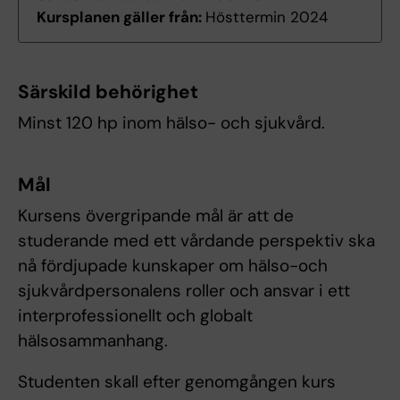
Kursplanen gäller från:
Hösttermin 2024
Särskild behörighet
Minst 120 hp inom hälso- och sjukvård.
Mål
Kursens övergripande mål är att de
studerande med ett vårdande perspektiv ska
nå fördjupade kunskaper om hälso-och
sjukvårdpersonalens roller och ansvar i ett
interprofessionellt och globalt
hälsosammanhang.
Studenten skall efter genomgången kurs