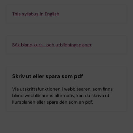
This syllabus in English
Sök bland kurs- och utbildningsplaner
Skriv ut eller spara som pdf
Via utskriftsfunktionen i webbläsaren, som finns
bland webbläsarens alternativ, kan du skriva ut
kursplanen eller spara den som en pdf.