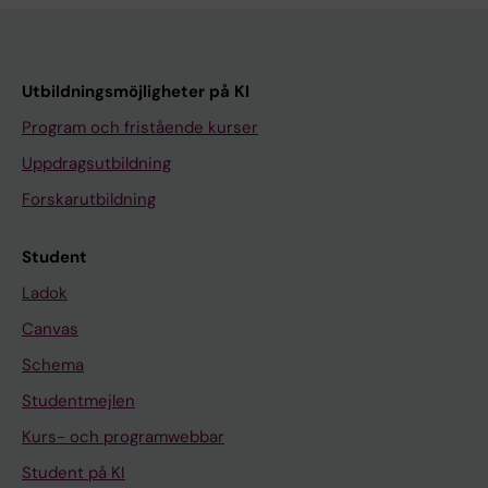
Utbildningsmöjligheter på KI
Program och fristående kurser
Uppdragsutbildning
Forskarutbildning
Student
Ladok
Canvas
Schema
Studentmejlen
Kurs- och programwebbar
Student på KI