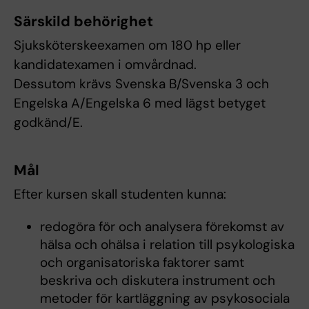
Särskild behörighet
Sjuksköterskeexamen om 180 hp eller
kandidatexamen i omvårdnad.
Dessutom krävs Svenska B/Svenska 3 och
Engelska A/Engelska 6 med lägst betyget
godkänd/E.
Mål
Efter kursen skall studenten kunna:
redogöra för och analysera förekomst av
hälsa och ohälsa i relation till psykologiska
och organisatoriska faktorer samt
beskriva och diskutera instrument och
metoder för kartläggning av psykosociala