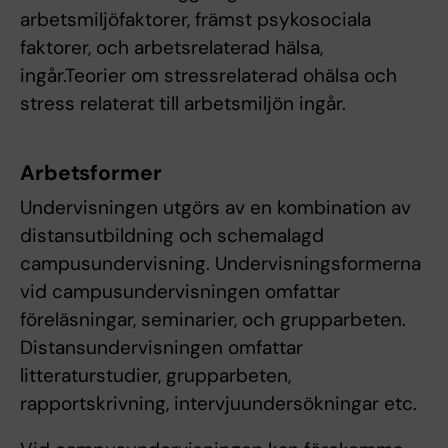
arbetsmiljöfaktorer, främst psykosociala
faktorer, och arbetsrelaterad hälsa,
ingår.Teorier om stressrelaterad ohälsa och
stress relaterat till arbetsmiljön ingår.
Arbetsformer
Undervisningen utgörs av en kombination av
distansutbildning och schemalagd
campusundervisning. Undervisningsformerna
vid campusundervisningen omfattar
föreläsningar, seminarier, och grupparbeten.
Distansundervisningen omfattar
litteraturstudier, grupparbeten,
rapportskrivning, intervjuundersökningar etc.