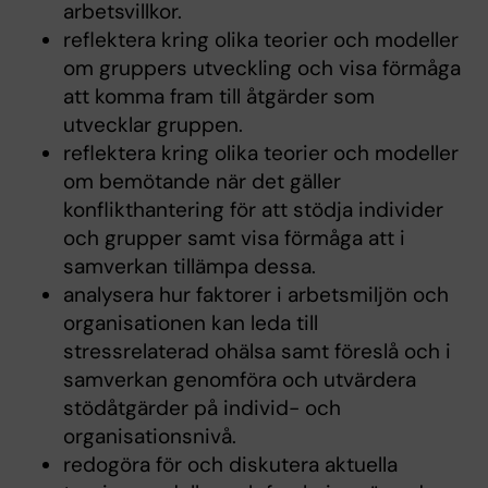
arbetsvillkor.
reflektera kring olika teorier och modeller
om gruppers utveckling och visa förmåga
att komma fram till åtgärder som
utvecklar gruppen.
reflektera kring olika teorier och modeller
om bemötande när det gäller
konflikthantering för att stödja individer
och grupper samt visa förmåga att i
samverkan tillämpa dessa.
analysera hur faktorer i arbetsmiljön och
organisationen kan leda till
stressrelaterad ohälsa samt föreslå och i
samverkan genomföra och utvärdera
stödåtgärder på individ- och
organisationsnivå.
redogöra för och diskutera aktuella