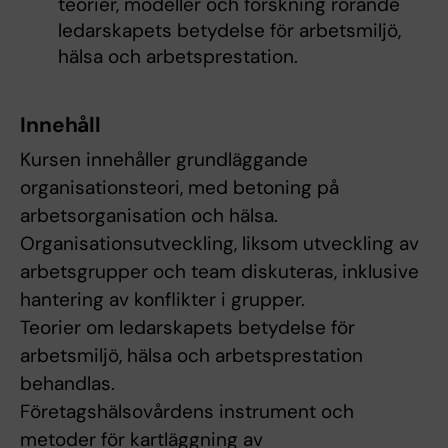
teorier, modeller och forskning rörande
ledarskapets betydelse för arbetsmiljö,
hälsa och arbetsprestation.
Innehåll
Kursen innehåller grundläggande
organisationsteori, med betoning på
arbetsorganisation och hälsa.
Organisationsutveckling, liksom utveckling av
arbetsgrupper och team diskuteras, inklusive
hantering av konflikter i grupper.
Teorier om ledarskapets betydelse för
arbetsmiljö, hälsa och arbetsprestation
behandlas.
Företagshälsovårdens instrument och
metoder för kartläggning av