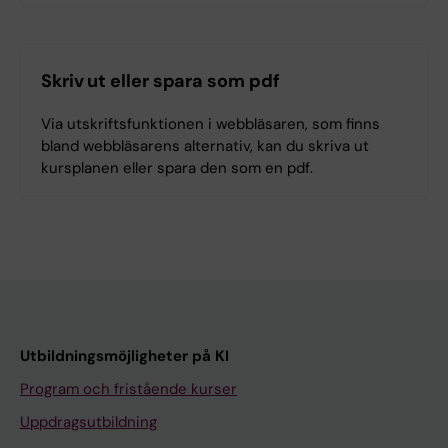
Skriv ut eller spara som pdf
Via utskriftsfunktionen i webbläsaren, som finns
bland webbläsarens alternativ, kan du skriva ut
kursplanen eller spara den som en pdf.
Utbildningsmöjligheter på KI
Program och fristående kurser
Uppdragsutbildning