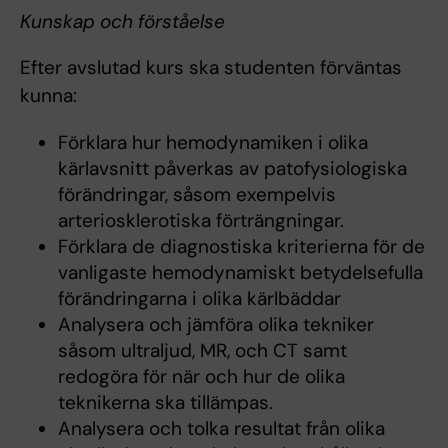
Kunskap och förståelse
Efter avslutad kurs ska studenten förväntas
kunna:
Förklara hur hemodynamiken i olika
kärlavsnitt påverkas av patofysiologiska
förändringar, såsom exempelvis
arteriosklerotiska förträngningar.
Förklara de diagnostiska kriterierna för de
vanligaste hemodynamiskt betydelsefulla
förändringarna i olika kärlbäddar
Analysera och jämföra olika tekniker
såsom ultraljud, MR, och CT samt
redogöra för när och hur de olika
teknikerna ska tillämpas.
Analysera och tolka resultat från olika