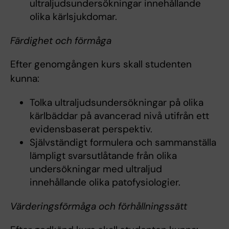
ultraljudsundersökningar innehållande
olika kärlsjukdomar.
Färdighet och förmåga
Efter genomgången kurs skall studenten
kunna:
Tolka ultraljudsundersökningar på olika
kärlbäddar på avancerad nivå utifrån ett
evidensbaserat perspektiv.
Självständigt formulera och sammanställa
lämpligt svarsutlåtande från olika
undersökningar med ultraljud
innehållande olika patofysiologier.
Värderingsförmåga och förhållningssätt