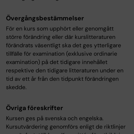
Övergångsbestämmelser
För en kurs som upphört eller genomgått
större förändring eller där kurslitteraturen
förändrats väsentligt ska det ges ytterligare
tillfälle för examination (exklusive ordinarie
examination) på det tidigare innehållet
respektive den tidigare litteraturen under en
tid av ett år från den tidpunkt förändringen
skedde.
Övriga föreskrifter
Kursen ges på svenska och engelska.
Kursutvärdering genomförs enligt de riktlinjer