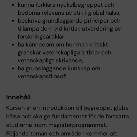
kunna förklara nyckelbegreppet och
bedöma relevans av etik i global hälsa,
beskriva grundläggande principer och
tillämpa dem vid kritisk utvärdering av
forskningsartiklar
ha kännedom om hur man kritiskt
granskar vetenskapliga artiklar och
vetenskapligt skrivande,
ha grundläggande kunskap om
vetenskapsfilosofi.
Innehåll
Kursen är en introduktion till begreppet global
hälsa och ska ge fundamentet för de fortsatta
studierna inom magisterprogrammet.
Följande teman och områden kommer att