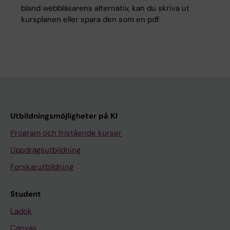
bland webbläsarens alternativ, kan du skriva ut
kursplanen eller spara den som en pdf.
Utbildningsmöjligheter på KI
Program och fristående kurser
Uppdragsutbildning
Forskarutbildning
Student
Ladok
Canvas