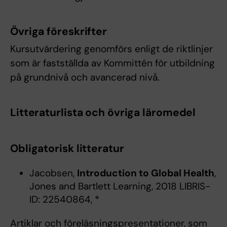
Övriga föreskrifter
Kursutvärdering genomförs enligt de riktlinjer
som är fastställda av Kommittén för utbildning
på grundnivå och avancerad nivå.
Litteraturlista och övriga läromedel
Obligatorisk litteratur
Jacobsen,
Introduction to Global Health
,
Jones and Bartlett Learning, 2018 LIBRIS-
ID: 22540864, *
Artiklar och föreläsningspresentationer, som