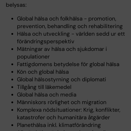
belysas:
Global hälsa och folkhälsa - promotion,
prevention, behandling och rehabilitering
Hälsa och utveckling - världen sedd ur ett
förändringsperspektiv
Mätningar av hälsa och sjukdomar i
populationer
Fattigdomens betydelse för global hälsa
Kön och global hälsa
Global hälsostyrning och diplomati
Tillgång till läkemedel
Global hälsa och media
Människors rörlighet och migration
Komplexa nödsituationer: Krig, konflikter,
katastrofer och humanitära åtgärder
Planethälsa inkl. klimatförändring