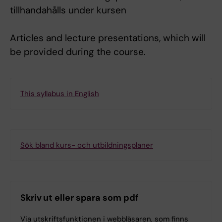
tillhandahålls under kursen
Articles and lecture presentations, which will
be provided during the course.
This syllabus in English
Sök bland kurs- och utbildningsplaner
Skriv ut eller spara som pdf
Via utskriftsfunktionen i webbläsaren, som finns