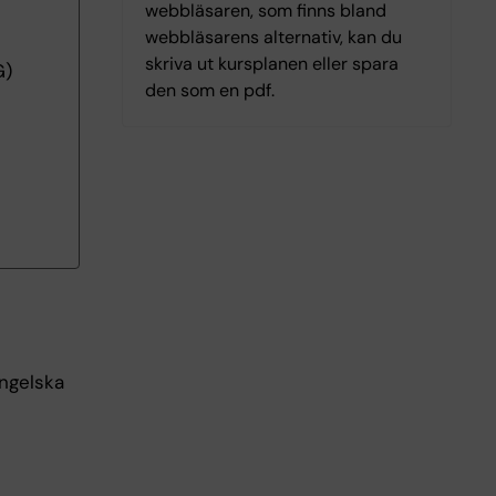
webbläsaren, som finns bland
webbläsarens alternativ, kan du
skriva ut kursplanen eller spara
G)
den som en pdf.
ngelska