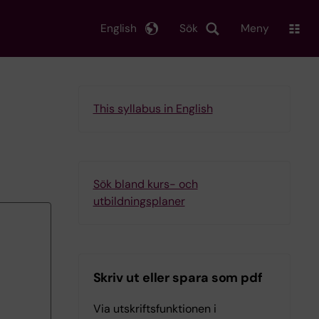
English
Sök
Meny
This syllabus in English
Sök bland kurs- och
utbildningsplaner
Skriv ut eller spara som pdf
Via utskriftsfunktionen i