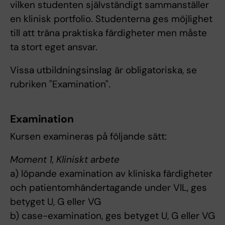
vilken studenten självständigt sammanställer
en klinisk portfolio. Studenterna ges möjlighet
till att träna praktiska färdigheter men måste
ta stort eget ansvar.
Vissa utbildningsinslag är obligatoriska, se
rubriken "Examination".
Examination
Kursen examineras på följande sätt:
Moment 1, Kliniskt arbete
a) löpande examination av kliniska färdigheter
och patientomhändertagande under VIL, ges
betyget U, G eller VG
b) case-examination, ges betyget U, G eller VG