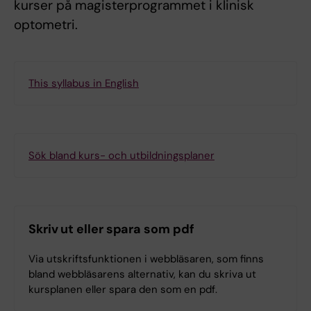
kurser på magisterprogrammet i klinisk
optometri.
This syllabus in English
Sök bland kurs- och utbildningsplaner
Skriv ut eller spara som pdf
Via utskriftsfunktionen i webbläsaren, som finns
bland webbläsarens alternativ, kan du skriva ut
kursplanen eller spara den som en pdf.