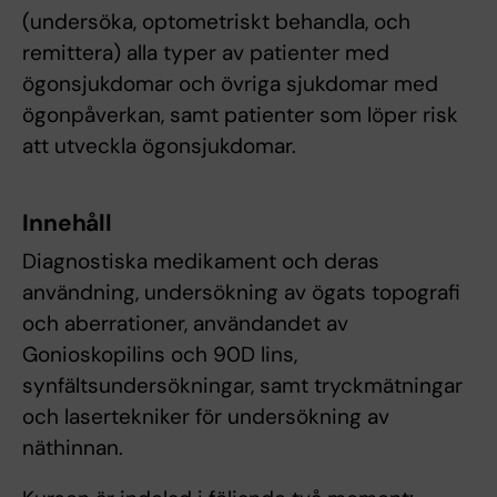
(undersöka, optometriskt behandla, och
remittera) alla typer av patienter med
ögonsjukdomar och övriga sjukdomar med
ögonpåverkan, samt patienter som löper risk
att utveckla ögonsjukdomar.
Innehåll
Diagnostiska medikament och deras
användning, undersökning av ögats topografi
och aberrationer, användandet av
Gonioskopilins och 90D lins,
synfältsundersökningar, samt tryckmätningar
och lasertekniker för undersökning av
näthinnan.