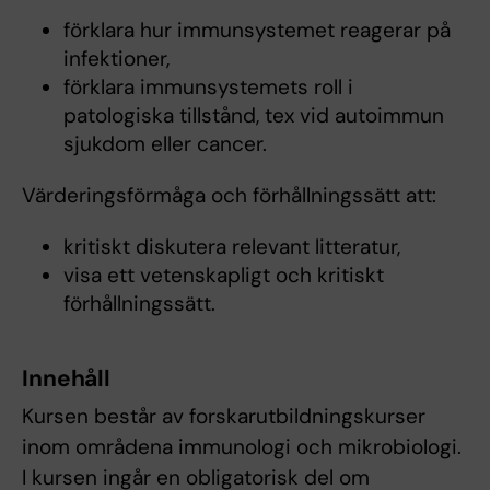
förklara hur immunsystemet reagerar på
infektioner,
förklara immunsystemets roll i
patologiska tillstånd, tex vid autoimmun
sjukdom eller cancer.
Värderingsförmåga och förhållningssätt att:
kritiskt diskutera relevant litteratur,
visa ett vetenskapligt och kritiskt
förhållningssätt.
Innehåll
Kursen består av forskarutbildningskurser
inom områdena immunologi och mikrobiologi.
I kursen ingår en obligatorisk del om