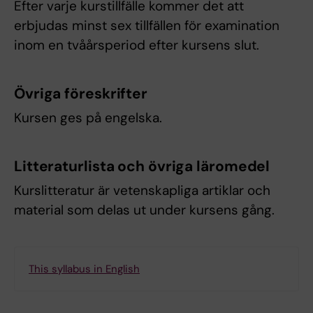
Efter varje kurstillfälle kommer det att
erbjudas minst sex tillfällen för examination
inom en tvåårsperiod efter kursens slut.
Övriga föreskrifter
Kursen ges på engelska.
Litteraturlista och övriga läromedel
Kurslitteratur är vetenskapliga artiklar och
material som delas ut under kursens gång.
This syllabus in English