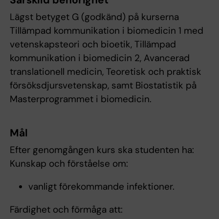
Särskild behörighet
Lägst betyget G (godkänd) på kurserna
Tillämpad kommunikation i biomedicin 1 med
vetenskapsteori och bioetik, Tillämpad
kommunikation i biomedicin 2, Avancerad
translationell medicin, Teoretisk och praktisk
försöksdjursvetenskap, samt Biostatistik på
Masterprogrammet i biomedicin.
Mål
Efter genomgången kurs ska studenten ha:
Kunskap och förståelse om:
vanligt förekommande infektioner.
Färdighet och förmåga att: