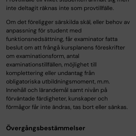
inte deltagit räknas inte som provtillfälle.
Om det föreligger särskilda skäl, eller behov av
anpassning för student med
funktionsnedsättning, får examinator fatta
beslut om att frångå kursplanens föreskrifter
om examinationsform, antal
examinationstillfällen, möjlighet till
komplettering eller undantag från
obligatoriska utbildningsmoment, m.m.
Innehåll och lärandemål samt nivån på
förväntade färdigheter, kunskaper och
förmågor får inte ändras, tas bort eller sänkas.
Övergångsbestämmelser