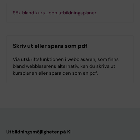
Sök bland kurs- och utbildningsplaner
Skriv ut eller spara som pdf
Via utskriftsfunktionen i webbläsaren, som finns
bland webbläsarens alternativ, kan du skriva ut
kursplanen eller spara den som en pdf.
Utbildningsmöjligheter på KI