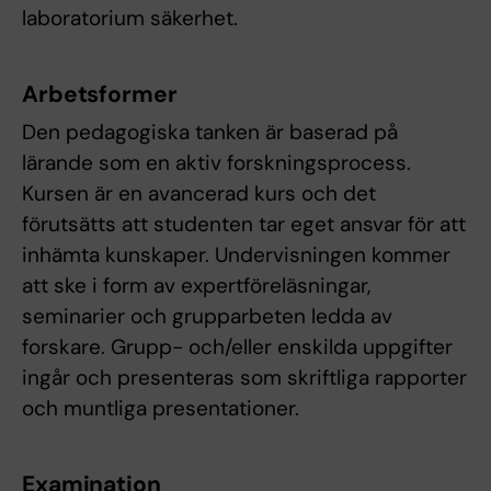
laboratorium säkerhet.
Arbetsformer
Den pedagogiska tanken är baserad på
lärande som en aktiv forskningsprocess.
Kursen är en avancerad kurs och det
förutsätts att studenten tar eget ansvar för att
inhämta kunskaper. Undervisningen kommer
att ske i form av expertföreläsningar,
seminarier och grupparbeten ledda av
forskare. Grupp- och/eller enskilda uppgifter
ingår och presenteras som skriftliga rapporter
och muntliga presentationer.
Examination