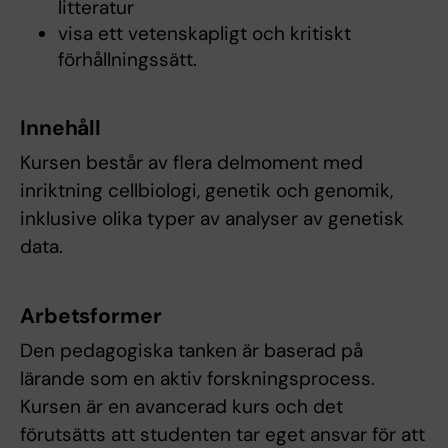
litteratur
visa ett vetenskapligt och kritiskt
förhållningssätt.
Innehåll
Kursen består av flera delmoment med
inriktning cellbiologi, genetik och genomik,
inklusive olika typer av analyser av genetisk
data.
Arbetsformer
Den pedagogiska tanken är baserad på
lärande som en aktiv forskningsprocess.
Kursen är en avancerad kurs och det
förutsätts att studenten tar eget ansvar för att