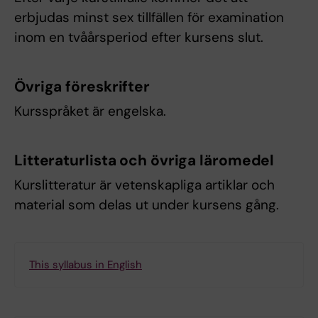
erbjudas minst sex tillfällen för examination
inom en tvåårsperiod efter kursens slut.
Övriga föreskrifter
Kursspråket är engelska.
Litteraturlista och övriga läromedel
Kurslitteratur är vetenskapliga artiklar och
material som delas ut under kursens gång.
This syllabus in English