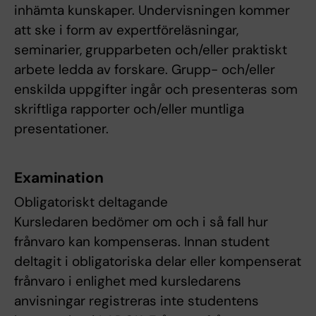
inhämta kunskaper. Undervisningen kommer
att ske i form av expertföreläsningar,
seminarier, grupparbeten och/eller praktiskt
arbete ledda av forskare. Grupp- och/eller
enskilda uppgifter ingår och presenteras som
skriftliga rapporter och/eller muntliga
presentationer.
Examination
Obligatoriskt deltagande
Kursledaren bedömer om och i så fall hur
frånvaro kan kompenseras. Innan student
deltagit i obligatoriska delar eller kompenserat
frånvaro i enlighet med kursledarens
anvisningar registreras inte studentens