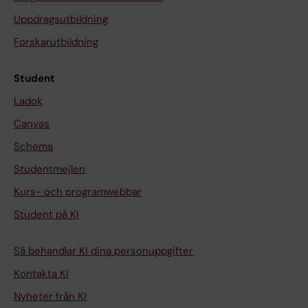
Uppdragsutbildning
Forskarutbildning
Student
Ladok
Canvas
Schema
Studentmejlen
Kurs- och programwebbar
Student på KI
Så behandlar KI dina personuppgifter
Kontakta KI
Nyheter från KI