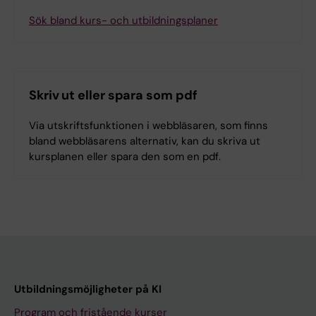
Sök bland kurs- och utbildningsplaner
Skriv ut eller spara som pdf
Via utskriftsfunktionen i webbläsaren, som finns
bland webbläsarens alternativ, kan du skriva ut
kursplanen eller spara den som en pdf.
Utbildningsmöjligheter på KI
Program och fristående kurser