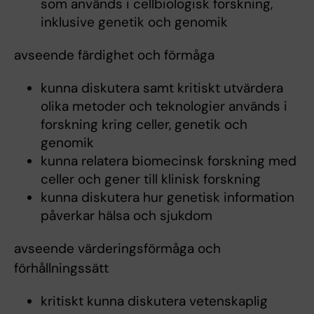
som används i cellbiologisk forskning,
inklusive genetik och genomik
avseende färdighet och förmåga
kunna diskutera samt kritiskt utvärdera
olika metoder och teknologier används i
forskning kring celler, genetik och
genomik
kunna relatera biomecinsk forskning med
celler och gener till klinisk forskning
kunna diskutera hur genetisk information
påverkar hälsa och sjukdom
avseende värderingsförmåga och
förhållningssätt
kritiskt kunna diskutera vetenskaplig