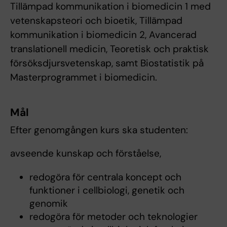
Tillämpad kommunikation i biomedicin 1 med
vetenskapsteori och bioetik, Tillämpad
kommunikation i biomedicin 2, Avancerad
translationell medicin, Teoretisk och praktisk
försöksdjursvetenskap, samt Biostatistik på
Masterprogrammet i biomedicin.
Mål
Efter genomgången kurs ska studenten:
avseende kunskap och förståelse,
redogöra för centrala koncept och
funktioner i cellbiologi, genetik och
genomik
redogöra för metoder och teknologier