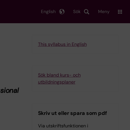
English
Sök
Meny
This syllabus in English
Sök bland kurs- och
utbildningsplaner
sional
Skriv ut eller spara som pdf
Via utskriftsfunktionen i