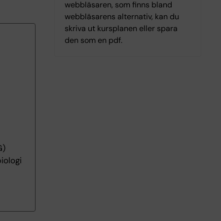
webbläsaren, som finns bland
webbläsarens alternativ, kan du
skriva ut kursplanen eller spara
den som en pdf.
G)
iologi