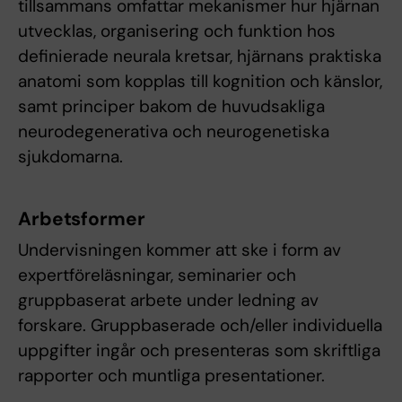
tillsammans omfattar mekanismer hur hjärnan
utvecklas, organisering och funktion hos
definierade neurala kretsar, hjärnans praktiska
anatomi som kopplas till kognition och känslor,
samt principer bakom de huvudsakliga
neurodegenerativa och neurogenetiska
sjukdomarna.
Arbetsformer
Undervisningen kommer att ske i form av
expertföreläsningar, seminarier och
gruppbaserat arbete under ledning av
forskare. Gruppbaserade och/eller individuella
uppgifter ingår och presenteras som skriftliga
rapporter och muntliga presentationer.