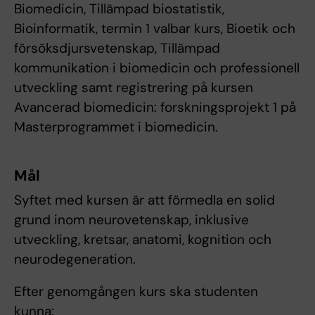
Biomedicin, Tillämpad biostatistik,
Bioinformatik, termin 1 valbar kurs, Bioetik och
försöksdjursvetenskap, Tillämpad
kommunikation i biomedicin och professionell
utveckling samt registrering på kursen
Avancerad biomedicin: forskningsprojekt 1 på
Masterprogrammet i biomedicin.
Mål
Syftet med kursen är att förmedla en solid
grund inom neurovetenskap, inklusive
utveckling, kretsar, anatomi, kognition och
neurodegeneration.
Efter genomgången kurs ska studenten
kunna: