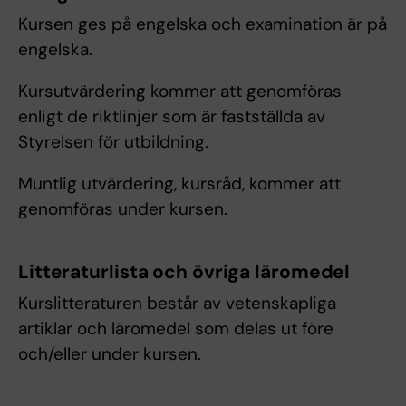
Kursen ges på engelska och examination är på
engelska.
Kursutvärdering kommer att genomföras
enligt de riktlinjer som är fastställda av
Styrelsen för utbildning.
Muntlig utvärdering, kursråd, kommer att
genomföras under kursen.
Litteraturlista och övriga läromedel
Kurslitteraturen består av vetenskapliga
artiklar och läromedel som delas ut före
och/eller under kursen.