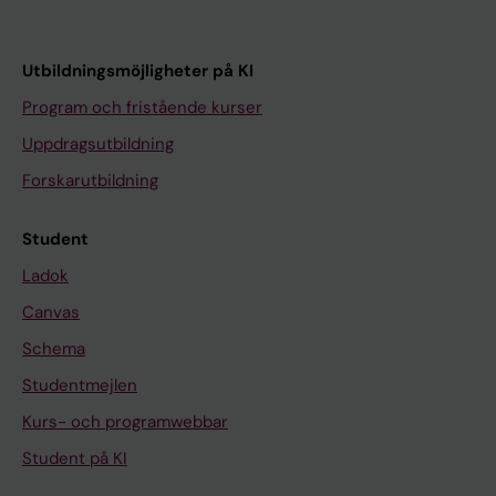
Utbildningsmöjligheter på KI
Program och fristående kurser
Uppdragsutbildning
Forskarutbildning
Student
Ladok
Canvas
Schema
Studentmejlen
Kurs- och programwebbar
Student på KI