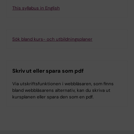
This syllabus in English
Sök bland kurs- och utbildningsplaner
Skriv ut eller spara som pdf
Via utskriftsfunktionen i webbläsaren, som finns
bland webbläsarens alternativ, kan du skriva ut
kursplanen eller spara den som en pdf.