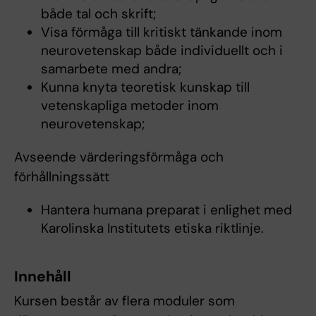
både tal och skrift;
Visa förmåga till kritiskt tänkande inom
neurovetenskap både individuellt och i
samarbete med andra;
Kunna knyta teoretisk kunskap till
vetenskapliga metoder inom
neurovetenskap;
Avseende värderingsförmåga och
förhållningssätt
Hantera humana preparat i enlighet med
Karolinska Institutets etiska riktlinje.
Innehåll
Kursen består av flera moduler som