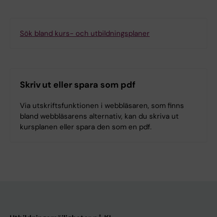
Sök bland kurs- och utbildningsplaner
Skriv ut eller spara som pdf
Via utskriftsfunktionen i webbläsaren, som finns
bland webbläsarens alternativ, kan du skriva ut
kursplanen eller spara den som en pdf.