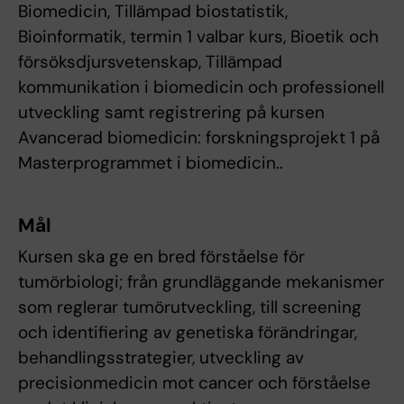
Biomedicin, Tillämpad biostatistik,
Bioinformatik, termin 1 valbar kurs, Bioetik och
försöksdjursvetenskap, Tillämpad
kommunikation i biomedicin och professionell
utveckling samt registrering på kursen
Avancerad biomedicin: forskningsprojekt 1 på
Masterprogrammet i biomedicin..
Mål
Kursen ska ge en bred förståelse för
tumörbiologi; från grundläggande mekanismer
som reglerar tumörutveckling, till screening
och identifiering av genetiska förändringar,
behandlingsstrategier, utveckling av
precisionmedicin mot cancer och förståelse