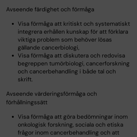
Avseende färdighet och förmåga
Visa förmåga att kritiskt och systematiskt
integrera erhållen kunskap för att förklara
viktiga problem som behöver lösas
gällande cancerbiologi,
Visa förmåga att diskutera och redovisa
begreppen tumörbiologi, cancerforskning
och cancerbehandling i både tal och
skrift.
Avseende värderingsförmåga och
förhållningssätt
Visa förmåga att göra bedömningar inom
onkologisk forskning, sociala och etiska
frågor inom cancerbehandling och att