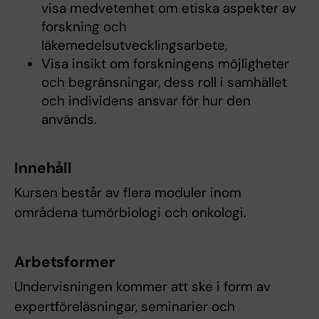
visa medvetenhet om etiska aspekter av
forskning och
läkemedelsutvecklingsarbete,
Visa insikt om forskningens möjligheter
och begränsningar, dess roll i samhället
och individens ansvar för hur den
används.
Innehåll
Kursen består av flera moduler inom
områdena tumörbiologi och onkologi.
Arbetsformer
Undervisningen kommer att ske i form av
expertföreläsningar, seminarier och