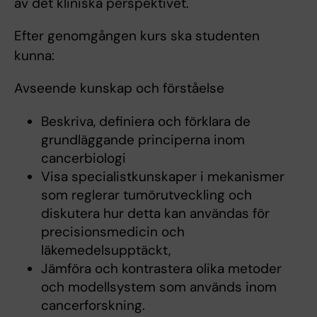
av det kliniska perspektivet.
Efter genomgången kurs ska studenten
kunna:
Avseende kunskap och förståelse
Beskriva, definiera och förklara de
grundläggande principerna inom
cancerbiologi
Visa specialistkunskaper i mekanismer
som reglerar tumörutveckling och
diskutera hur detta kan användas för
precisionsmedicin och
läkemedelsupptäckt,
Jämföra och kontrastera olika metoder
och modellsystem som används inom
cancerforskning.