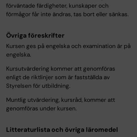
förväntade färdigheter, kunskaper och
förmågor får inte ändras, tas bort eller sänkas.
Övriga föreskrifter
Kursen ges på engelska och examination är på
engelska.
Kursutvärdering kommer att genomföras
enligt de riktlinjer som är fastställda av
Styrelsen för utbildning.
Muntlig utvärdering, kursråd, kommer att
genomföras under kursen.
Litteraturlista och övriga läromedel