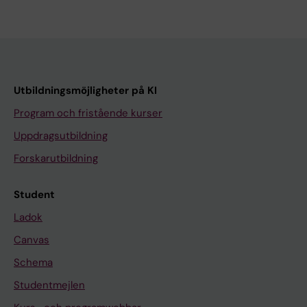
Utbildningsmöjligheter på KI
Program och fristående kurser
Uppdragsutbildning
Forskarutbildning
Student
Ladok
Canvas
Schema
Studentmejlen