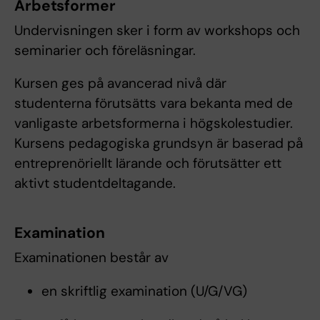
Arbetsformer
Undervisningen sker i form av workshops och
seminarier och föreläsningar.
Kursen ges på avancerad nivå där
studenterna förutsätts vara bekanta med de
vanligaste arbetsformerna i högskolestudier.
Kursens pedagogiska grundsyn är baserad på
entreprenöriellt lärande och förutsätter ett
aktivt studentdeltagande.
Examination
Examinationen består av
en skriftlig examination (U/G/VG)