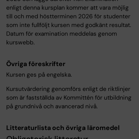
enligt denna kursplan kommer att vara möjlig
till och med höstterminen 2026 för studenter
som inte fullföljt kursen med godkänt resultat.
Datum för examination meddelas genom
kurswebb.
Övriga föreskrifter
Kursen ges på engelska.
Kursutvärdering genomförs enligt de riktlinjer
som är fastställda av Kommittén för utbildning
på grundnivå och avancerad nivå.
Litteraturlista och övriga läromedel