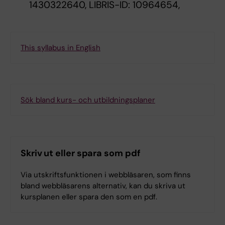
1430322640, LIBRIS-ID: 10964654,
This syllabus in English
Sök bland kurs- och utbildningsplaner
Skriv ut eller spara som pdf
Via utskriftsfunktionen i webbläsaren, som finns
bland webbläsarens alternativ, kan du skriva ut
kursplanen eller spara den som en pdf.