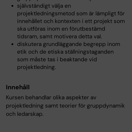
självständigt välja en
projektledningsmetod som är lämpligt för
innehållet och kontexten i ett projekt som
ska utföras inom en förutbestämd
tidsram, samt motivera detta val.
diskutera grundläggande begrepp inom
etik och de etiska ställningstaganden
som måste tas i beaktande vid
projektledning.
Innehåll
Kursen behandlar olika aspekter av
projektledning samt teorier för gruppdynamik
och ledarskap.