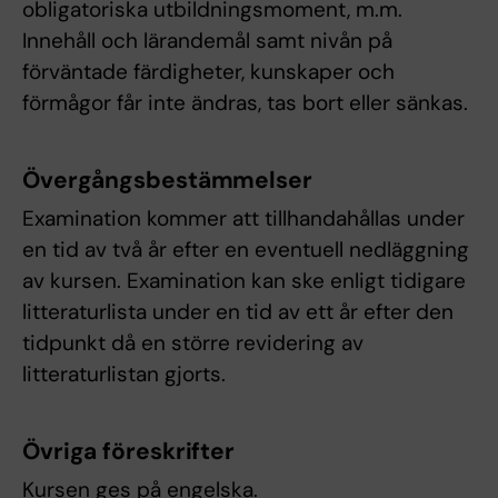
obligatoriska utbildningsmoment, m.m.
Innehåll och lärandemål samt nivån på
förväntade färdigheter, kunskaper och
förmågor får inte ändras, tas bort eller sänkas.
Övergångsbestämmelser
Examination kommer att tillhandahållas under
en tid av två år efter en eventuell nedläggning
av kursen. Examination kan ske enligt tidigare
litteraturlista under en tid av ett år efter den
tidpunkt då en större revidering av
litteraturlistan gjorts.
Övriga föreskrifter
Kursen ges på engelska.