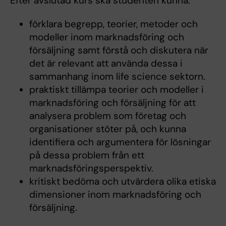
Efter avslutad kurs ska studenten kunna:
förklara begrepp, teorier, metoder och
modeller inom marknadsföring och
försäljning samt förstå och diskutera när
det är relevant att använda dessa i
sammanhang inom life science sektorn.
praktiskt tillämpa teorier och modeller i
marknadsföring och försäljning för att
analysera problem som företag och
organisationer stöter på, och kunna
identifiera och argumentera för lösningar
på dessa problem från ett
marknadsföringsperspektiv.
kritiskt bedöma och utvärdera olika etiska
dimensioner inom marknadsföring och
försäljning.