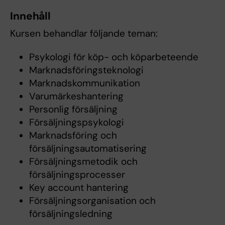
Innehåll
Kursen behandlar följande teman:
Psykologi för köp- och köparbeteende
Marknadsföringsteknologi
Marknadskommunikation
Varumärkeshantering
Personlig försäljning
Försäljningspsykologi
Marknadsföring och
försäljningsautomatisering
Försäljningsmetodik och
försäljningsprocesser
Key account hantering
Försäljningsorganisation och
försäljningsledning