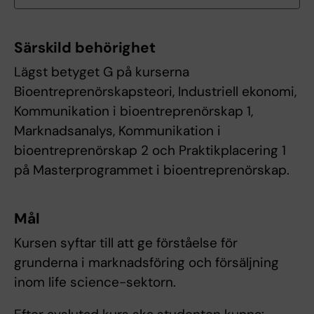
Särskild behörighet
Lägst betyget G på kurserna
Bioentreprenörskapsteori, Industriell ekonomi,
Kommunikation i bioentreprenörskap 1,
Marknadsanalys, Kommunikation i
bioentreprenörskap 2 och Praktikplacering 1
på Masterprogrammet i bioentreprenörskap.
Mål
Kursen syftar till att ge förståelse för
grunderna i marknadsföring och försäljning
inom life science-sektorn.