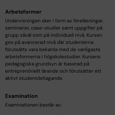
Arbetsformer
Undervisningen sker i form av föreläsningar,
seminarier, case-studier samt uppgifter på
grupp såväl som på individuell nivå. Kursen
ges på avancerad nivå där studenterna
förutsätts vara bekanta med de vanligaste
arbetsformerna i högskolestudier. Kursens
pedagogiska grundsyn är baserad på
entreprenöriellt lärande och förutsätter ett
aktivt studentdeltagande.
Examination
Examinationen består av: