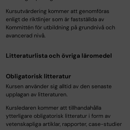
Kursutvärdering kommer att genomföras
enligt de riktlinjer som är fastställda av
Kommittén för utbildning på grundnivå och
avancerad nivå.
Litteraturlista och övriga läromedel
Obligatorisk litteratur
Kursen använder sig alltid av den senaste
upplagan av litteraturen.
Kursledaren kommer att tillhandahålla
ytterligare obligatorisk litteratur i form av
vetenskapliga artiklar, rapporter, case-studier