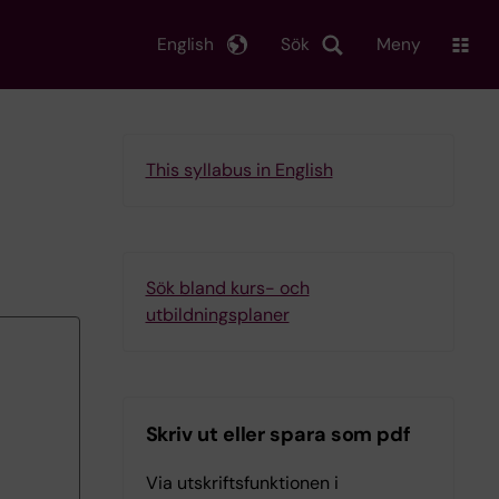
English
Sök
Meny
This syllabus in English
Sök bland kurs- och
utbildningsplaner
Skriv ut eller spara som pdf
Via utskriftsfunktionen i