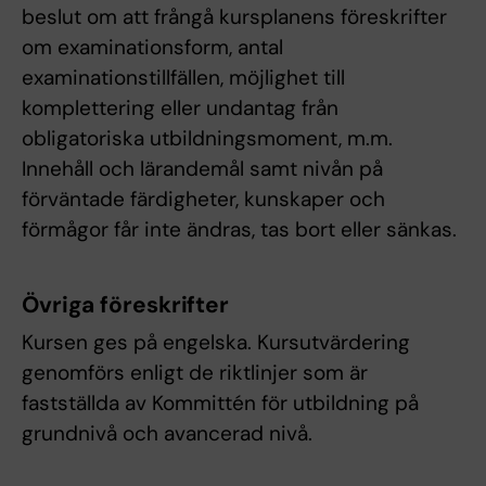
beslut om att frångå kursplanens föreskrifter
om examinationsform, antal
examinationstillfällen, möjlighet till
komplettering eller undantag från
obligatoriska utbildningsmoment, m.m.
Innehåll och lärandemål samt nivån på
förväntade färdigheter, kunskaper och
förmågor får inte ändras, tas bort eller sänkas.
Övriga föreskrifter
Kursen ges på engelska. Kursutvärdering
genomförs enligt de riktlinjer som är
fastställda av Kommittén för utbildning på
grundnivå och avancerad nivå.