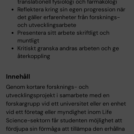
translationell fysiologi och farmakologi
Reflektera kring sin egen progression när
det gäller erfarenheter från forsknings-
och utvecklingsarbete
Presentera sitt arbete skriftligt och
muntligt
Kritiskt granska andras arbeten och ge
återkoppling
Innehåll
Genom kortare forsknings- och
utvecklingsprojekt i samarbete med en
forskargrupp vid ett universitet eller en enhet
vid ett företag eller myndighet inom Life
Science-sektorn får studenten möjlighet att
fördjupa sin förmåga att tillämpa den erhållna