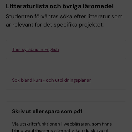
Litteraturlista och övriga läromedel
Studenten förväntas söka efter litteratur som
är relevant för det specifika projektet.
This syllabus in English
Sök bland kurs- och utbildningsplaner
Skriv ut eller spara som pdf
Via utskriftsfunktionen i webbläsaren, som finns
bland webbläsarens alternativ, kan du skriva ut