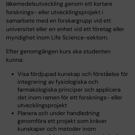
läkemedelsutveckling genom ett kortare
forsknings- eller utvecklingsprojekt i
samarbete med en forskargrupp vid ett
universitet eller en enhet vid ett företag eller
myndighet inom Life Science-sektorn.
Efter genomgången kurs ska studenten
kunna:
Visa fördjupad kunskap och förståelse för
integrering av fysiologiska och
farmakologiska principer och applicera
det inom ramen för ett forsknings- eller
utvecklingsprojekt
Planera och under handledning
genomföra ett projekt som kräver
kunskaper och metoder inom