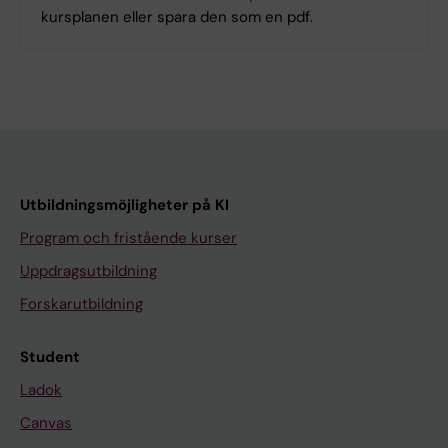
kursplanen eller spara den som en pdf.
Utbildningsmöjligheter på KI
Program och fristående kurser
Uppdragsutbildning
Forskarutbildning
Student
Ladok
Canvas