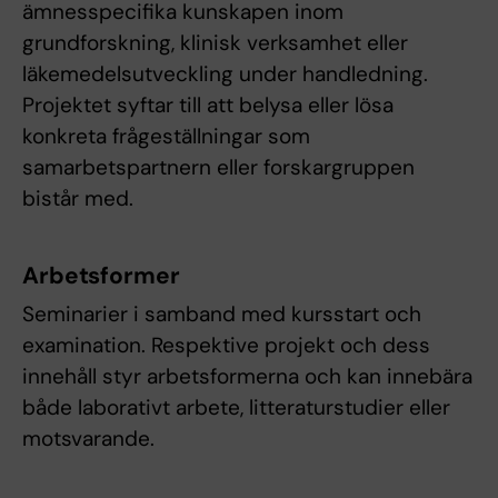
ämnesspecifika kunskapen inom
grundforskning, klinisk verksamhet eller
läkemedelsutveckling under handledning.
Projektet syftar till att belysa eller lösa
konkreta frågeställningar som
samarbetspartnern eller forskargruppen
bistår med.
Arbetsformer
Seminarier i samband med kursstart och
examination. Respektive projekt och dess
innehåll styr arbetsformerna och kan innebära
både laborativt arbete, litteraturstudier eller
motsvarande.