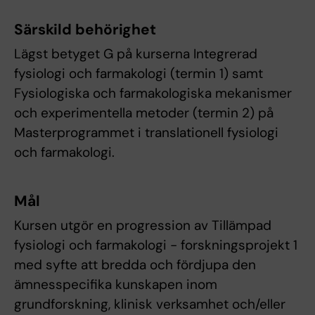
Särskild behörighet
Lägst betyget G på kurserna Integrerad
fysiologi och farmakologi (termin 1) samt
Fysiologiska och farmakologiska mekanismer
och experimentella metoder (termin 2) på
Masterprogrammet i translationell fysiologi
och farmakologi.
Mål
Kursen utgör en progression av Tillämpad
fysiologi och farmakologi - forskningsprojekt 1
med syfte att bredda och fördjupa den
ämnesspecifika kunskapen inom
grundforskning, klinisk verksamhet och/eller