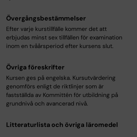
Övergångsbestämmelser
Efter varje kurstillfälle kommer det att
erbjudas minst sex tillfällen för examination
inom en tvåårsperiod efter kursens slut.
Övriga föreskrifter
Kursen ges på engelska. Kursutvärdering
genomförs enligt de riktlinjer som är
fastställda av Kommittén för utbildning på
grundnivå och avancerad nivå.
Litteraturlista och övriga läromedel