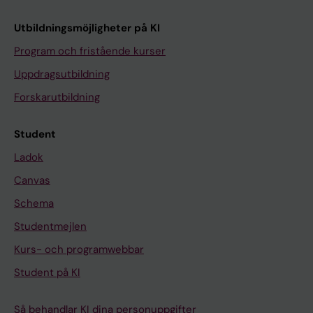
Utbildningsmöjligheter på KI
Program och fristående kurser
Uppdragsutbildning
Forskarutbildning
Student
Ladok
Canvas
Schema
Studentmejlen
Kurs- och programwebbar
Student på KI
Så behandlar KI dina personuppgifter