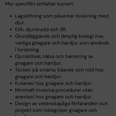
Mer specifikt omfattar kursen:
Lagstiftning som påverkar forskning med
djur.
Etik, djurskydd och 3R.
Grundläggande och lämplig biologi hos
vanliga gnagare och hardjur som används
i forskning.
Djurskötsel, hälsa och hantering av
gnagare och hardjur.
Tecken på smärta, lidande och nöd hos
gnagare och hardjur.
Eutanasi hos gnagare och hardjur.
Minimalt invasiva procedurer utan
anestesi hos gnagare och hardjur.
Design av vetenskapliga förfaranden och
projekt som inbegriper gnagare och