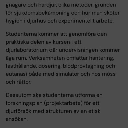
gnagare och hardjur, olika metoder, grunden
för sjukdomsbekämpning och hur man sköter
hygien i djurhus och experimentellt arbete.
Studenterna kommer att genomföra den
praktiska delen av kursen i ett
djurlaboratorium där undervisningen kommer
äga rum. Verksamheten omfattar hantering,
fasthållande, dosering, blodprovtagning och
eutanasi både med simulator och hos möss
och råttor.
Dessutom ska studenterna utforma en
forskningsplan (projektarbete) för ett
djurförsök med strukturen av en etisk
ansökan.