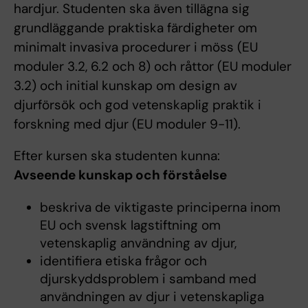
hardjur. Studenten ska även tillägna sig
grundläggande praktiska färdigheter om
minimalt invasiva procedurer i möss (EU
moduler 3.2, 6.2 och 8) och råttor (EU moduler
3.2) och initial kunskap om design av
djurförsök och god vetenskaplig praktik i
forskning med djur (EU moduler 9-11).
Efter kursen ska studenten kunna:
Avseende kunskap och förståelse
beskriva de viktigaste principerna inom
EU och svensk lagstiftning om
vetenskaplig användning av djur,
identifiera etiska frågor och
djurskyddsproblem i samband med
användningen av djur i vetenskapliga