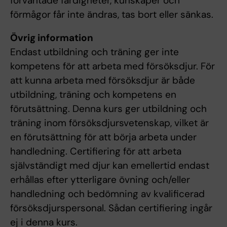
förväntade färdigheter, kunskaper och
förmågor får inte ändras, tas bort eller sänkas.
Övrig information
Endast utbildning och träning ger inte
kompetens för att arbeta med försöksdjur. För
att kunna arbeta med försöksdjur är både
utbildning, träning och kompetens en
förutsättning. Denna kurs ger utbildning och
träning inom försöksdjursvetenskap, vilket är
en förutsättning för att börja arbeta under
handledning. Certifiering för att arbeta
självständigt med djur kan emellertid endast
erhållas efter ytterligare övning och/eller
handledning och bedömning av kvalificerad
försöksdjurspersonal. Sådan certifiering ingår
ej i denna kurs.