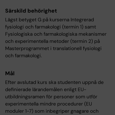
Särskild behörighet
Lägst betyget G på kurserna Integrerad
fysiologi och farmakologi (termin 1) samt
Fysiologiska och farmakologiska mekanismer
och experimentella metoder (termin 2) på
Masterprogrammet i translationell fysiologi
och farmakologi.
Mål
Efter avslutad kurs ska studenten uppnå de
definierade lärandemålen enligt EU-
utbildningsramen för personer som utför
experimentella mindre procedurer (EU
moduler 1-7) som inbegriper gnagare och