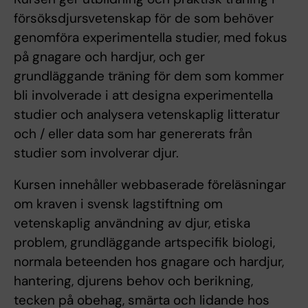
försöksdjursvetenskap för de som behöver
genomföra experimentella studier, med fokus
på gnagare och hardjur, och ger
grundläggande träning för dem som kommer
bli involverade i att designa experimentella
studier och analysera vetenskaplig litteratur
och / eller data som har genererats från
studier som involverar djur.
Kursen innehåller webbaserade föreläsningar
om kraven i svensk lagstiftning om
vetenskaplig användning av djur, etiska
problem, grundläggande artspecifik biologi,
normala beteenden hos gnagare och hardjur,
hantering, djurens behov och berikning,
tecken på obehag, smärta och lidande hos