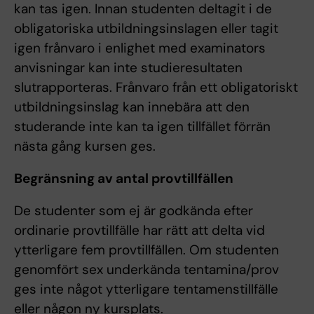
kan tas igen. Innan studenten deltagit i de
obligatoriska utbildningsinslagen eller tagit
igen frånvaro i enlighet med examinators
anvisningar kan inte studieresultaten
slutrapporteras. Frånvaro från ett obligatoriskt
utbildningsinslag kan innebära att den
studerande inte kan ta igen tillfället förrän
nästa gång kursen ges.
Begränsning av antal provtillfällen
De studenter som ej är godkända efter
ordinarie provtillfälle har rätt att delta vid
ytterligare fem provtillfällen. Om studenten
genomfört sex underkända tentamina/prov
ges inte något ytterligare tentamenstillfälle
eller någon ny kursplats.