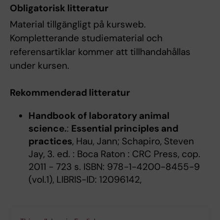
Obligatorisk litteratur
Material tillgängligt på kursweb.
Kompletterande studiematerial och
referensartiklar kommer att tillhandahållas
under kursen.
Rekommenderad litteratur
Handbook of laboratory animal
science.
:
Essential principles and
practices
, Hau, Jann; Schapiro, Steven
Jay, 3. ed. : Boca Raton : CRC Press, cop.
2011 - 723 s. ISBN: 978-1-4200-8455-9
(vol.1), LIBRIS-ID: 12096142,