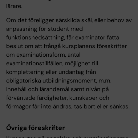
lärare.
Om det föreligger särskilda skäl, eller behov av
anpassning för student med
funktionsnedsättning, får examinator fatta
beslut om att frångå kursplanens föreskrifter
om examinationsform, antal
examinationstillfällen, möjlighet till
komplettering eller undantag från
obligatoriska utbildningsmoment, m.m.
Innehåll och lärandemål samt nivån på
förväntade färdigheter, kunskaper och
förmågor får inte ändras, tas bort eller sänkas.
Övriga föreskrifter