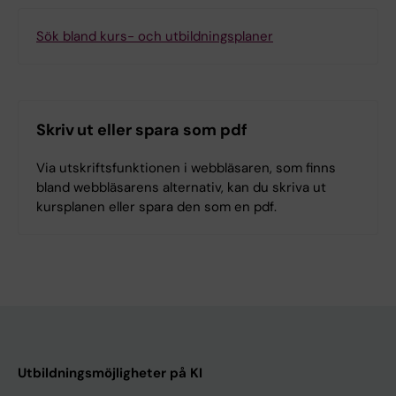
Sök bland kurs- och utbildningsplaner
Skriv ut eller spara som pdf
Via utskriftsfunktionen i webbläsaren, som finns
bland webbläsarens alternativ, kan du skriva ut
kursplanen eller spara den som en pdf.
Utbildningsmöjligheter på KI