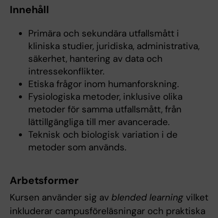
Innehåll
Primära och sekundära utfallsmått i
kliniska studier, juridiska, administrativa,
säkerhet, hantering av data och
intressekonflikter.
Etiska frågor inom humanforskning.
Fysiologiska metoder, inklusive olika
metoder för samma utfallsmått, från
lättillgängliga till mer avancerade.
Teknisk och biologisk variation i de
metoder som används.
Arbetsformer
Kursen använder sig av
blended learning
vilket
inkluderar campusföreläsningar och praktiska