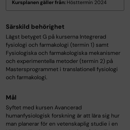
Kursplanen gäller från:
Hösttermin 2024
Särskild behörighet
Lägst betyget G på kurserna Integrerad
fysiologi och farmakologi (termin 1) samt
Fysiologiska och farmakologiska mekanismer
och experimentella metoder (termin 2) på
Mastersprogrammet i translationell fysiologi
och farmakologi.
Mål
Syftet med kursen Avancerad
humanfysiologisk forskning är att lära sig hur
man planerar för en vetenskaplig studie i en