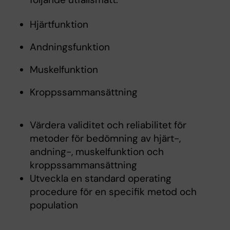
Hjärtfunktion
Andningsfunktion
Muskelfunktion
Kroppssammansättning
Värdera validitet och reliabilitet för
metoder för bedömning av hjärt-,
andning-, muskelfunktion och
kroppssammansättning
Utveckla en standard operating
procedure för en specifik metod och
population