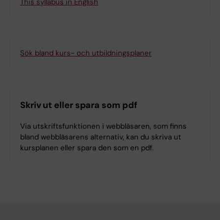
This syllabus in English
Sök bland kurs- och utbildningsplaner
Skriv ut eller spara som pdf
Via utskriftsfunktionen i webbläsaren, som finns
bland webbläsarens alternativ, kan du skriva ut
kursplanen eller spara den som en pdf.