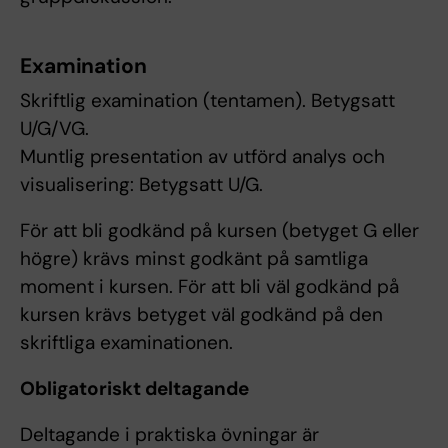
Examination
Skriftlig examination (tentamen). Betygsatt
U/G/VG.
Muntlig presentation av utförd analys och
visualisering: Betygsatt U/G.
För att bli godkänd på kursen (betyget G eller
högre) krävs minst godkänt på samtliga
moment i kursen. För att bli väl godkänd på
kursen krävs betyget väl godkänd på den
skriftliga examinationen.
Obligatoriskt deltagande
Deltagande i praktiska övningar är