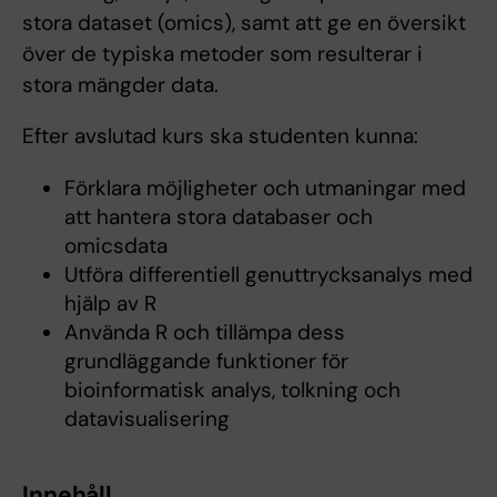
stora dataset (omics), samt att ge en översikt
över de typiska metoder som resulterar i
stora mängder data.
Efter avslutad kurs ska studenten kunna:
Förklara möjligheter och utmaningar med
att hantera stora databaser och
omicsdata
Utföra differentiell genuttrycksanalys med
hjälp av R
Använda R och tillämpa dess
grundläggande funktioner för
bioinformatisk analys, tolkning och
datavisualisering
Innehåll