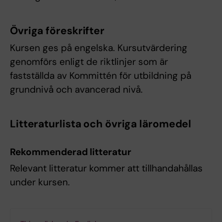
Övriga föreskrifter
Kursen ges på engelska. Kursutvärdering
genomförs enligt de riktlinjer som är
fastställda av Kommittén för utbildning på
grundnivå och avancerad nivå.
Litteraturlista och övriga läromedel
Rekommenderad litteratur
Relevant litteratur kommer att tillhandahållas
under kursen.