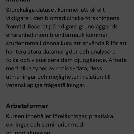
Storskaliga dataset kommer att bli allt
viktigare i den biomedicinska forskningens
framtid. Baserat på tidigare grundläggande
erfarenhet inom bioinformatik kommer
studenterna i denna kurs att använda R för att
hantera stora datamängder och analysera,
tolka och visualisera dem djupgående. Arbete
med olika typer av omics-data, dess
utmaningar och möjligheter i relation till
vetenskapliga frågeställningar.
Arbetsformer
Kursen innehåller föreläsningar, praktiska
övningar och seminarier med
gruppdiskussion.