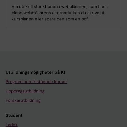
Via utskriftsfunktionen i webbläsaren, som finns
bland webbläsarens alternativ, kan du skriva ut
kursplanen eller spara den som en pdf.
Utbildningsmöjligheter på KI
Program och fristående kurser
Uppdragsutbildning
Forskarutbildning
Student
Ladok