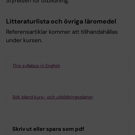
Styrelsen för utbildning.
Litteraturlista och övriga läromedel
Referensartiklar kommer att tillhandahållas
under kursen.
This syllabus in English
Sök bland kurs- och utbildningsplaner
Skriv ut eller spara som pdf