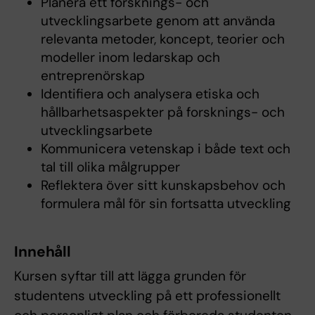
Planera ett forsknings- och
utvecklingsarbete genom att använda
relevanta metoder, koncept, teorier och
modeller inom ledarskap och
entreprenörskap
Identifiera och analysera etiska och
hållbarhetsaspekter på forsknings- och
utvecklingsarbete
Kommunicera vetenskap i både text och
tal till olika målgrupper
Reflektera över sitt kunskapsbehov och
formulera mål för sin fortsatta utveckling
Innehåll
Kursen syftar till att lägga grunden för
studentens utveckling på ett professionellt