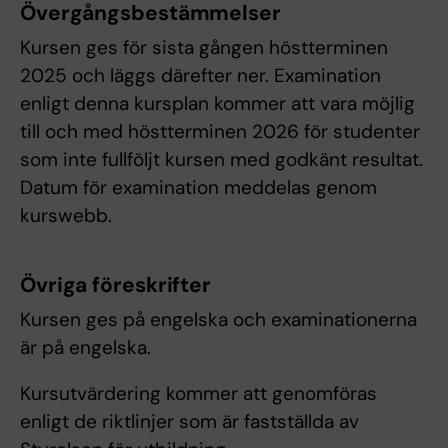
Övergångsbestämmelser
Kursen ges för sista gången höstterminen
2025 och läggs därefter ner. Examination
enligt denna kursplan kommer att vara möjlig
till och med höstterminen 2026 för studenter
som inte fullföljt kursen med godkänt resultat.
Datum för examination meddelas genom
kurswebb.
Övriga föreskrifter
Kursen ges på engelska och examinationerna
är på engelska.
Kursutvärdering kommer att genomföras
enligt de riktlinjer som är fastställda av