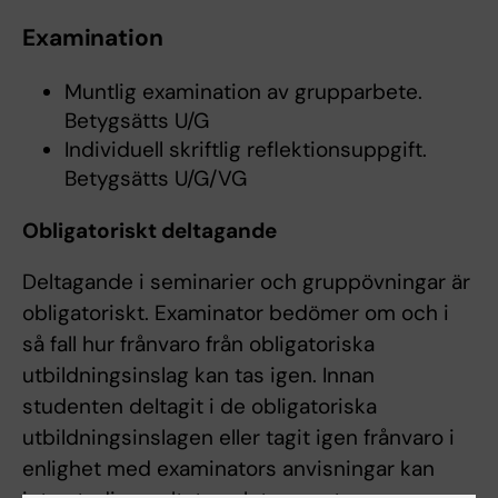
Examination
Muntlig examination av grupparbete.
Betygsätts U/G
Individuell skriftlig reflektionsuppgift.
Betygsätts U/G/VG
Obligatoriskt deltagande
Deltagande i seminarier och gruppövningar är
obligatoriskt. Examinator bedömer om och i
så fall hur frånvaro från obligatoriska
utbildningsinslag kan tas igen. Innan
studenten deltagit i de obligatoriska
utbildningsinslagen eller tagit igen frånvaro i
enlighet med examinators anvisningar kan