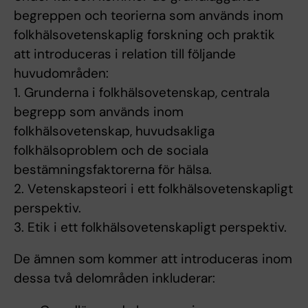
begreppen och teorierna som används inom
folkhälsovetenskaplig forskning och praktik
att introduceras i relation till följande
huvudområden:
1. Grunderna i folkhälsovetenskap, centrala
begrepp som används inom
folkhälsovetenskap, huvudsakliga
folkhälsoproblem och de sociala
bestämningsfaktorerna för hälsa.
2. Vetenskapsteori i ett folkhälsovetenskapligt
perspektiv.
3. Etik i ett folkhälsovetenskapligt perspektiv.
De ämnen som kommer att introduceras inom
dessa två delområden inkluderar: