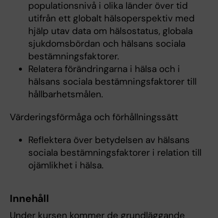
populationsnivå i olika länder över tid
utifrån ett globalt hälsoperspektiv med
hjälp utav data om hälsostatus, globala
sjukdomsbördan och hälsans sociala
bestämningsfaktorer.
Relatera förändringarna i hälsa och i
hälsans sociala bestämningsfaktorer till
hållbarhetsmålen.
Värderingsförmåga och förhållningssätt
Reflektera över betydelsen av hälsans
sociala bestämningsfaktorer i relation till
ojämlikhet i hälsa.
Innehåll
Under kursen kommer de grundläggande