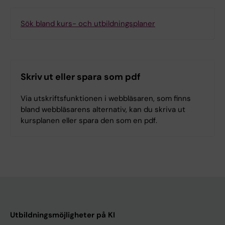
Sök bland kurs- och utbildningsplaner
Skriv ut eller spara som pdf
Via utskriftsfunktionen i webbläsaren, som finns
bland webbläsarens alternativ, kan du skriva ut
kursplanen eller spara den som en pdf.
Utbildningsmöjligheter på KI