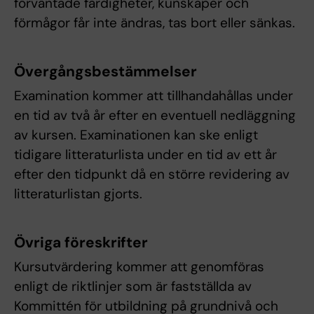
förväntade färdigheter, kunskaper och
förmågor får inte ändras, tas bort eller sänkas.
Övergångsbestämmelser
Examination kommer att tillhandahållas under
en tid av två år efter en eventuell nedläggning
av kursen. Examinationen kan ske enligt
tidigare litteraturlista under en tid av ett år
efter den tidpunkt då en större revidering av
litteraturlistan gjorts.
Övriga föreskrifter
Kursutvärdering kommer att genomföras
enligt de riktlinjer som är fastställda av
Kommittén för utbildning på grundnivå och