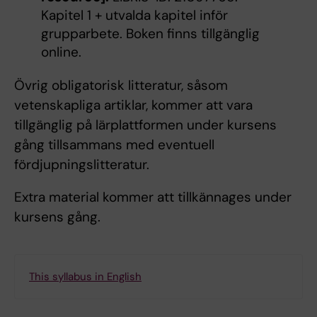
Kapitel 1 + utvalda kapitel inför
grupparbete. Boken finns tillgänglig
online.
Övrig obligatorisk litteratur, såsom
vetenskapliga artiklar, kommer att vara
tillgänglig på lärplattformen under kursens
gång tillsammans med eventuell
fördjupningslitteratur.
Extra material kommer att tillkännages under
kursens gång.
This syllabus in English