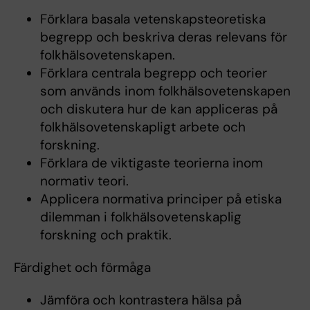
Förklara basala vetenskapsteoretiska
begrepp och beskriva deras relevans för
folkhälsovetenskapen.
Förklara centrala begrepp och teorier
som används inom folkhälsovetenskapen
och diskutera hur de kan appliceras på
folkhälsovetenskapligt arbete och
forskning.
Förklara de viktigaste teorierna inom
normativ teori.
Applicera normativa principer på etiska
dilemman i folkhälsovetenskaplig
forskning och praktik.
Färdighet och förmåga
Jämföra och kontrastera hälsa på