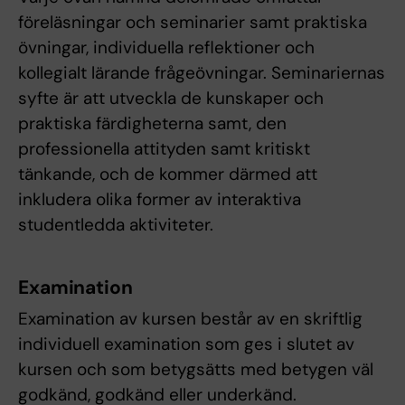
föreläsningar och seminarier samt praktiska
övningar, individuella reflektioner och
kollegialt lärande frågeövningar. Seminariernas
syfte är att utveckla de kunskaper och
praktiska färdigheterna samt, den
professionella attityden samt kritiskt
tänkande, och de kommer därmed att
inkludera olika former av interaktiva
studentledda aktiviteter.
Examination
Examination av kursen består av en skriftlig
individuell examination som ges i slutet av
kursen och som betygsätts med betygen väl
godkänd, godkänd eller underkänd.