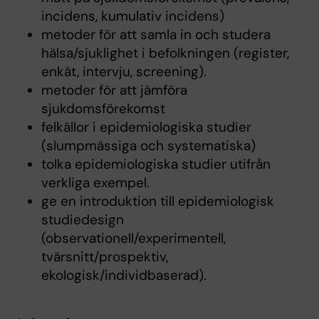
incidens, kumulativ incidens)
metoder för att samla in och studera
hälsa/sjuklighet i befolkningen (register,
enkät, intervju, screening).
metoder för att jämföra
sjukdomsförekomst
felkällor i epidemiologiska studier
(slumpmässiga och systematiska)
tolka epidemiologiska studier utifrån
verkliga exempel.
ge en introduktion till epidemiologisk
studiedesign
(observationell/experimentell,
tvärsnitt/prospektiv,
ekologisk/individbaserad).