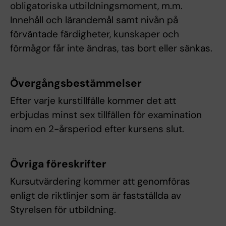
obligatoriska utbildningsmoment, m.m.
Innehåll och lärandemål samt nivån på
förväntade färdigheter, kunskaper och
förmågor får inte ändras, tas bort eller sänkas.
Övergångsbestämmelser
Efter varje kurstillfälle kommer det att
erbjudas minst sex tillfällen för examination
inom en 2-årsperiod efter kursens slut.
Övriga föreskrifter
Kursutvärdering kommer att genomföras
enligt de riktlinjer som är fastställda av
Styrelsen för utbildning.