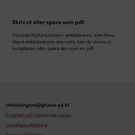
Skriv ut eller spara som pdf
Via utskriftsfunktionen i webbläsaren, som finns
bland webbläsarens alternativ, kan du skriva ut
kursplanen eller spara den som en pdf.
Utbildningsmöjligheter på KI
Program och fristående kurser
Uppdragsutbildning