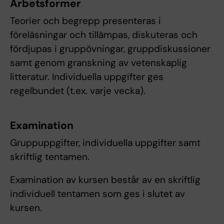
Arbetsformer
Teorier och begrepp presenteras i
föreläsningar och tillämpas, diskuteras och
fördjupas i gruppövningar, gruppdiskussioner
samt genom granskning av vetenskaplig
litteratur. Individuella uppgifter ges
regelbundet (t.ex. varje vecka).
Examination
Gruppuppgifter, individuella uppgifter samt
skriftlig tentamen.
Examination av kursen består av en skriftlig
individuell tentamen som ges i slutet av
kursen.