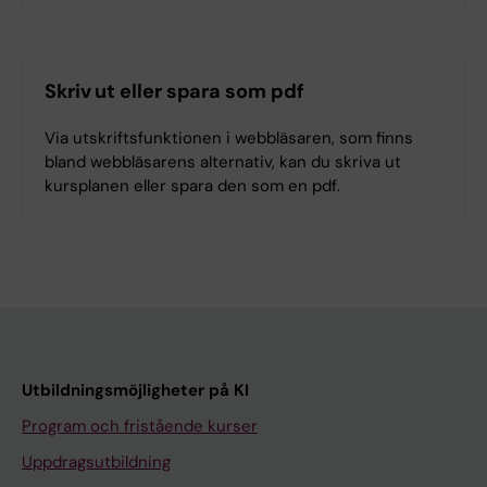
Skriv ut eller spara som pdf
Via utskriftsfunktionen i webbläsaren, som finns
bland webbläsarens alternativ, kan du skriva ut
kursplanen eller spara den som en pdf.
Utbildningsmöjligheter på KI
Program och fristående kurser
Uppdragsutbildning