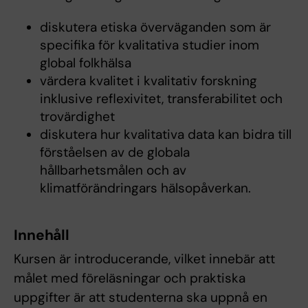
diskutera etiska överväganden som är
specifika för kvalitativa studier inom
global folkhälsa
värdera kvalitet i kvalitativ forskning
inklusive reflexivitet, transferabilitet och
trovärdighet
diskutera hur kvalitativa data kan bidra till
förståelsen av de globala
hållbarhetsmålen och av
klimatförändringars hälsopåverkan.
Innehåll
Kursen är introducerande, vilket innebär att
målet med föreläsningar och praktiska
uppgifter är att studenterna ska uppnå en