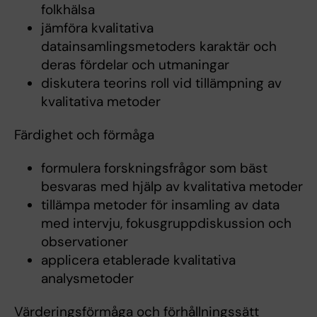
folkhälsa
jämföra kvalitativa
datainsamlingsmetoders karaktär och
deras fördelar och utmaningar
diskutera teorins roll vid tillämpning av
kvalitativa metoder
Färdighet och förmåga
formulera forskningsfrågor som bäst
besvaras med hjälp av kvalitativa metoder
tillämpa metoder för insamling av data
med intervju, fokusgruppdiskussion och
observationer
applicera etablerade kvalitativa
analysmetoder
Värderingsförmåga och förhållningssätt