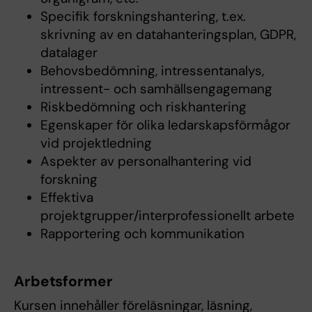
Specifik forskningshantering, t.ex.
skrivning av en datahanteringsplan, GDPR,
datalager
Behovsbedömning, intressentanalys,
intressent- och samhällsengagemang
Riskbedömning och riskhantering
Egenskaper för olika ledarskapsförmågor
vid projektledning
Aspekter av personalhantering vid
forskning
Effektiva
projektgrupper/interprofessionellt arbete
Rapportering och kommunikation
Arbetsformer
Kursen innehåller föreläsningar, läsning,