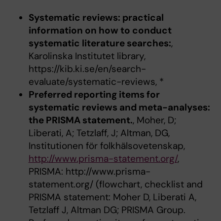
Systematic reviews: practical
information on how to conduct
systematic literature searches:
,
Karolinska Institutet library,
https://kib.ki.se/en/search-
evaluate/systematic-reviews, *
Preferred reporting items for
systematic reviews and meta-analyses:
the PRISMA statement.
, Moher, D;
Liberati, A; Tetzlaff, J; Altman, DG,
Institutionen för folkhälsovetenskap,
http://www.prisma-statement.org/
,
PRISMA: http://www.prisma-
statement.org/ (flowchart, checklist and
PRISMA statement: Moher D, Liberati A,
Tetzlaff J, Altman DG; PRISMA Group.