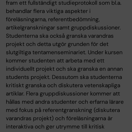
fram ett fullständigt studieprotokoll som bl.a.
behandlar flera viktiga aspekter i
föreläsningarna, referentbedömning,
artikelgranskningar samt gruppdiskussioner.
Studenterna ska också granska varandras
projekt och detta utgör grunden för det
slutgiltiga tentamenseminariet. Under kursen
kommer studenten att arbeta med ett
individuellt projekt och ska granska en annan
students projekt. Dessutom ska studenterna
kritiskt granska och diskutera vetenskapliga
artiklar. Flera gruppdiskussioner kommer att
hållas med andra studenter och erfarna lärare
med fokus på referentgranskning (diskutera
varandras projekt) och föreläsningarna är
interaktiva och ger utrymme till kritisk