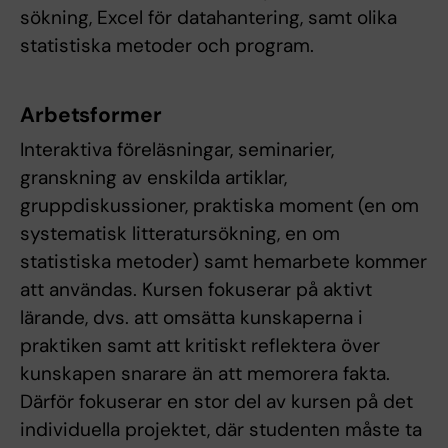
sökning, Excel för datahantering, samt olika
statistiska metoder och program.
Arbetsformer
Interaktiva föreläsningar, seminarier,
granskning av enskilda artiklar,
gruppdiskussioner, praktiska moment (en om
systematisk litteratursökning, en om
statistiska metoder) samt hemarbete kommer
att användas. Kursen fokuserar på aktivt
lärande, dvs. att omsätta kunskaperna i
praktiken samt att kritiskt reflektera över
kunskapen snarare än att memorera fakta.
Därför fokuserar en stor del av kursen på det
individuella projektet, där studenten måste ta