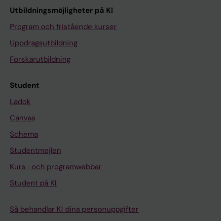
Utbildningsmöjligheter på KI
Program och fristående kurser
Uppdragsutbildning
Forskarutbildning
Student
Ladok
Canvas
Schema
Studentmejlen
Kurs- och programwebbar
Student på KI
Så behandlar KI dina personuppgifter