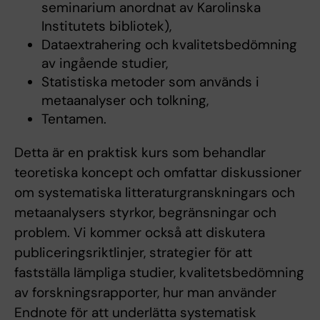
seminarium anordnat av Karolinska
Institutets bibliotek),
Dataextrahering och kvalitetsbedömning
av ingående studier,
Statistiska metoder som används i
metaanalyser och tolkning,
Tentamen.
Detta är en praktisk kurs som behandlar
teoretiska koncept och omfattar diskussioner
om systematiska litteraturgranskningars och
metaanalysers styrkor, begränsningar och
problem. Vi kommer också att diskutera
publiceringsriktlinjer, strategier för att
fastställa lämpliga studier, kvalitetsbedömning
av forskningsrapporter, hur man använder
Endnote för att underlätta systematisk