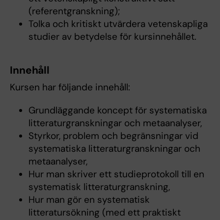
(referentgranskning);
Tolka och kritiskt utvärdera vetenskapliga
studier av betydelse för kursinnehållet.
Innehåll
Kursen har följande innehåll:
Grundläggande koncept för systematiska
litteraturgranskningar och metaanalyser,
Styrkor, problem och begränsningar vid
systematiska litteraturgranskningar och
metaanalyser,
Hur man skriver ett studieprotokoll till en
systematisk litteraturgranskning,
Hur man gör en systematisk
litteratursökning (med ett praktiskt