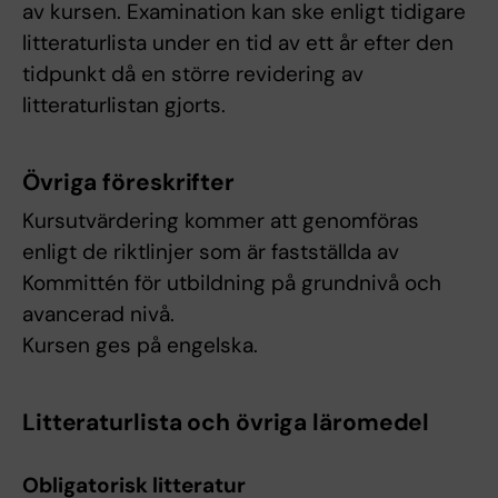
av kursen. Examination kan ske enligt tidigare
litteraturlista under en tid av ett år efter den
tidpunkt då en större revidering av
litteraturlistan gjorts.
Övriga föreskrifter
Kursutvärdering kommer att genomföras
enligt de riktlinjer som är fastställda av
Kommittén för utbildning på grundnivå och
avancerad nivå.
Kursen ges på engelska.
Litteraturlista och övriga läromedel
Obligatorisk litteratur