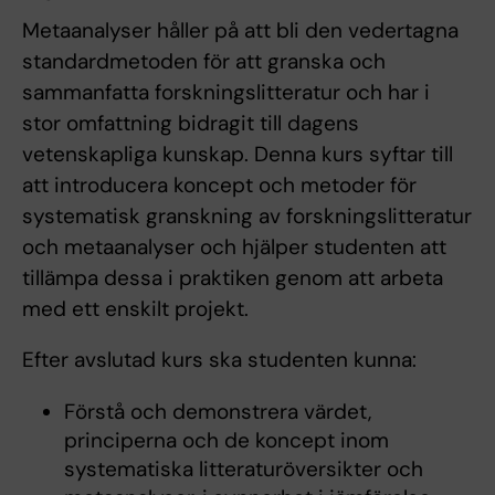
Metaanalyser håller på att bli den vedertagna
standardmetoden för att granska och
sammanfatta forskningslitteratur och har i
stor omfattning bidragit till dagens
vetenskapliga kunskap. Denna kurs syftar till
att introducera koncept och metoder för
systematisk granskning av forskningslitteratur
och metaanalyser och hjälper studenten att
tillämpa dessa i praktiken genom att arbeta
med ett enskilt projekt.
Efter avslutad kurs ska studenten kunna:
Förstå och demonstrera värdet,
principerna och de koncept inom
systematiska litteraturöversikter och