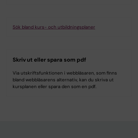
Sök bland kurs- och utbildningsplaner
Skriv ut eller spara som pdf
Via utskriftsfunktionen i webbläsaren, som finns
bland webbläsarens alternativ, kan du skriva ut
kursplanen eller spara den som en pdf.