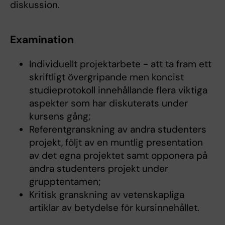
diskussion.
Examination
Individuellt projektarbete - att ta fram ett
skriftligt övergripande men koncist
studieprotokoll innehållande flera viktiga
aspekter som har diskuterats under
kursens gång;
Referentgranskning av andra studenters
projekt, följt av en muntlig presentation
av det egna projektet samt opponera på
andra studenters projekt under
grupptentamen;
Kritisk granskning av vetenskapliga
artiklar av betydelse för kursinnehållet.