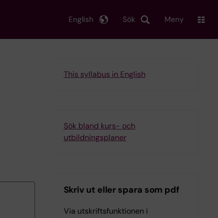
English
Sök
Meny
This syllabus in English
Sök bland kurs- och
utbildningsplaner
Skriv ut eller spara som pdf
Via utskriftsfunktionen i