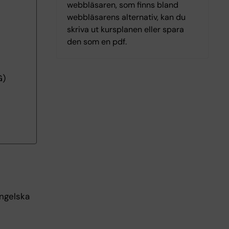
webbläsaren, som finns bland
webbläsarens alternativ, kan du
skriva ut kursplanen eller spara
den som en pdf.
G)
ngelska